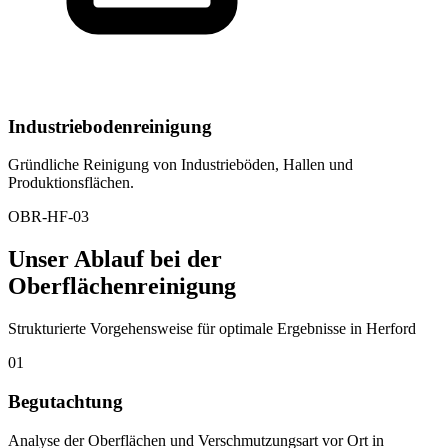
Industriebodenreinigung
Gründliche Reinigung von Industrieböden, Hallen und
Produktionsflächen.
OBR-HF-03
Unser Ablauf bei der
Oberflächenreinigung
Strukturierte Vorgehensweise für optimale Ergebnisse in Herford
01
Begutachtung
Analyse der Oberflächen und Verschmutzungsart vor Ort in