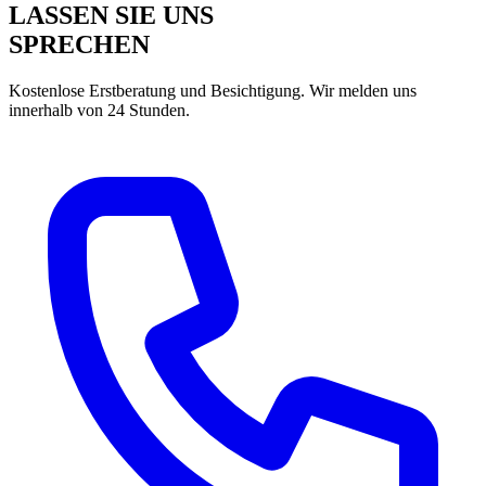
LASSEN SIE UNS
SPRECHEN
Kostenlose Erstberatung und Besichtigung. Wir melden uns
innerhalb von 24 Stunden.