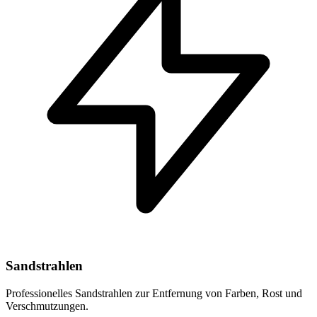
Sandstrahlen
Professionelles Sandstrahlen zur Entfernung von Farben, Rost und
Verschmutzungen.