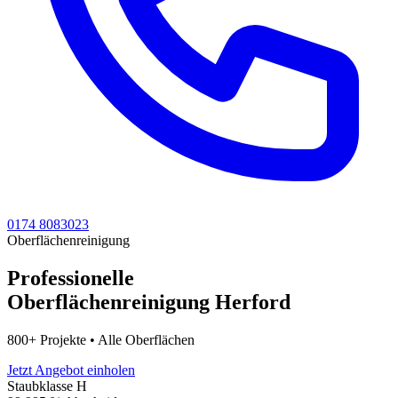
0174 8083023
Oberflächenreinigung
Professionelle
Oberflächenreinigung Herford
800+ Projekte • Alle Oberflächen
Jetzt Angebot einholen
Staubklasse H