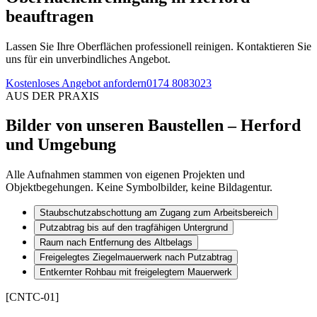
beauftragen
Lassen Sie Ihre Oberflächen professionell reinigen. Kontaktieren Sie
uns für ein unverbindliches Angebot.
Kostenloses Angebot anfordern
0174 8083023
AUS DER PRAXIS
Bilder von unseren Baustellen
– Herford
und Umgebung
Alle Aufnahmen stammen von eigenen Projekten und
Objektbegehungen. Keine Symbolbilder, keine Bildagentur.
Staubschutzabschottung am Zugang zum Arbeitsbereich
Putzabtrag bis auf den tragfähigen Untergrund
Raum nach Entfernung des Altbelags
Freigelegtes Ziegelmauerwerk nach Putzabtrag
Entkernter Rohbau mit freigelegtem Mauerwerk
[CNTC-01]