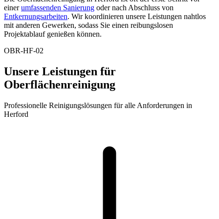
einer
umfassenden Sanierung
oder nach Abschluss von
Entkernungsarbeiten
. Wir koordinieren unsere Leistungen nahtlos
mit anderen Gewerken, sodass Sie einen reibungslosen
Projektablauf genießen können.
OBR-HF-02
Unsere Leistungen für
Oberflächenreinigung
Professionelle Reinigungslösungen für alle Anforderungen in
Herford