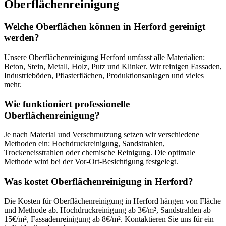
Oberflächenreinigung
Welche Oberflächen können in Herford gereinigt
werden?
Unsere Oberflächenreinigung Herford umfasst alle Materialien:
Beton, Stein, Metall, Holz, Putz und Klinker. Wir reinigen Fassaden,
Industrieböden, Pflasterflächen, Produktionsanlagen und vieles
mehr.
Wie funktioniert professionelle
Oberflächenreinigung?
Je nach Material und Verschmutzung setzen wir verschiedene
Methoden ein: Hochdruckreinigung, Sandstrahlen,
Trockeneisstrahlen oder chemische Reinigung. Die optimale
Methode wird bei der Vor-Ort-Besichtigung festgelegt.
Was kostet Oberflächenreinigung in Herford?
Die Kosten für Oberflächenreinigung in Herford hängen von Fläche
und Methode ab. Hochdruckreinigung ab 3€/m², Sandstrahlen ab
15€/m², Fassadenreinigung ab 8€/m². Kontaktieren Sie uns für ein