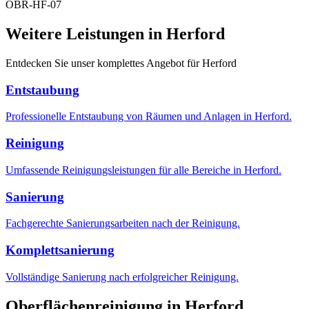
OBR-HF-07
Weitere Leistungen in Herford
Entdecken Sie unser komplettes Angebot für Herford
Entstaubung
Professionelle Entstaubung von Räumen und Anlagen in Herford.
Reinigung
Umfassende Reinigungsleistungen für alle Bereiche in Herford.
Sanierung
Fachgerechte Sanierungsarbeiten nach der Reinigung.
Komplettsanierung
Vollständige Sanierung nach erfolgreicher Reinigung.
Oberflächenreinigung in Herford