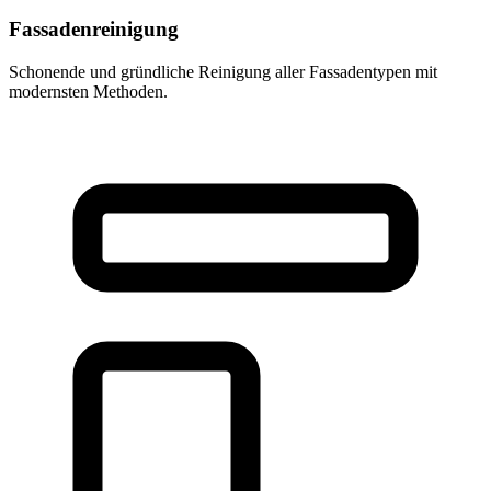
Fassadenreinigung
Schonende und gründliche Reinigung aller Fassadentypen mit
modernsten Methoden.