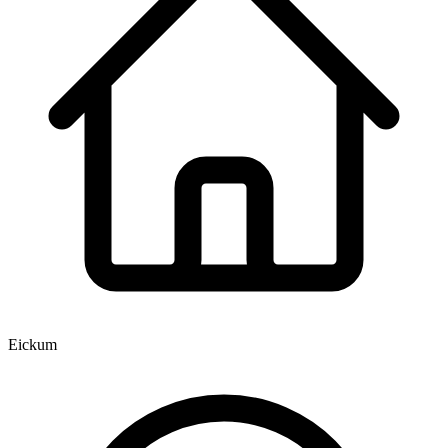
Eickum