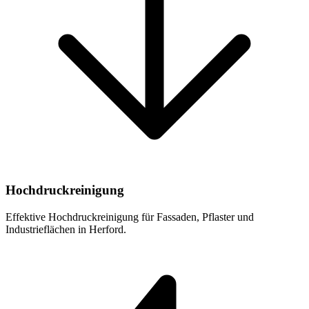
Hochdruckreinigung
Effektive Hochdruckreinigung für Fassaden, Pflaster und
Industrieflächen in Herford.