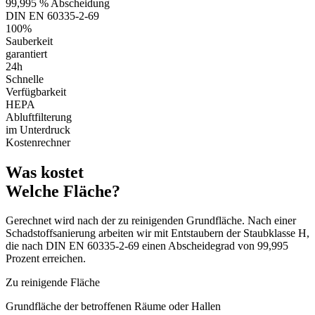
99,995 % Abscheidung
DIN EN 60335-2-69
100%
Sauberkeit
garantiert
24h
Schnelle
Verfügbarkeit
HEPA
Abluftfilterung
im Unterdruck
Kostenrechner
Was kostet
Welche Fläche?
Gerechnet wird nach der zu reinigenden Grundfläche. Nach einer
Schadstoffsanierung arbeiten wir mit Entstaubern der Staubklasse H,
die nach DIN EN 60335-2-69 einen Abscheidegrad von 99,995
Prozent erreichen.
Zu reinigende Fläche
Grundfläche der betroffenen Räume oder Hallen