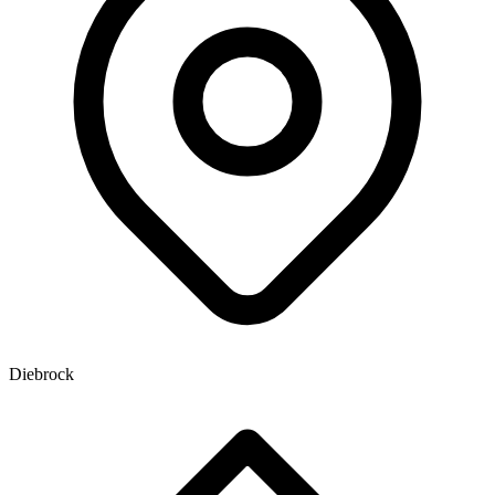
Diebrock