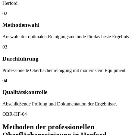
Herford.
02
Methodenwahl
Auswahl der optimalen Reinigungsmethode für das beste Ergebnis.
03
Durchführung
Professionelle Oberflächenreinigung mit modernstem Equipment.
04
Qualitätskontrolle
Abschließende Prüfung und Dokumentation der Ergebnisse.
OBR-HF-04
Methoden der professionellen
Oberflächenreinigung in Herford