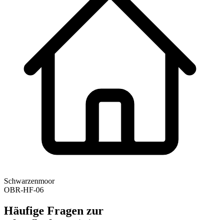
Schwarzenmoor
OBR-HF-06
Häufige Fragen zur