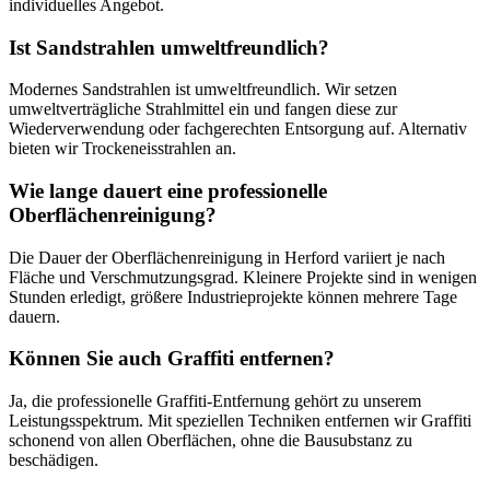
individuelles Angebot.
Ist Sandstrahlen umweltfreundlich?
Modernes Sandstrahlen ist umweltfreundlich. Wir setzen
umweltverträgliche Strahlmittel ein und fangen diese zur
Wiederverwendung oder fachgerechten Entsorgung auf. Alternativ
bieten wir Trockeneisstrahlen an.
Wie lange dauert eine professionelle
Oberflächenreinigung?
Die Dauer der Oberflächenreinigung in Herford variiert je nach
Fläche und Verschmutzungsgrad. Kleinere Projekte sind in wenigen
Stunden erledigt, größere Industrieprojekte können mehrere Tage
dauern.
Können Sie auch Graffiti entfernen?
Ja, die professionelle Graffiti-Entfernung gehört zu unserem
Leistungsspektrum. Mit speziellen Techniken entfernen wir Graffiti
schonend von allen Oberflächen, ohne die Bausubstanz zu
beschädigen.