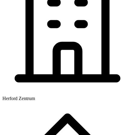
Herford Zentrum