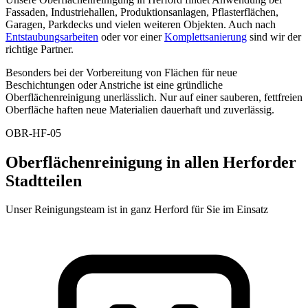
Fassaden, Industriehallen, Produktionsanlagen, Pflasterflächen,
Garagen, Parkdecks und vielen weiteren Objekten. Auch nach
Entstaubungsarbeiten
oder vor einer
Komplettsanierung
sind wir der
richtige Partner.
Besonders bei der Vorbereitung von Flächen für neue
Beschichtungen oder Anstriche ist eine gründliche
Oberflächenreinigung unerlässlich. Nur auf einer sauberen, fettfreien
Oberfläche haften neue Materialien dauerhaft und zuverlässig.
OBR-HF-05
Oberflächenreinigung in allen Herforder
Stadtteilen
Unser Reinigungsteam ist in ganz Herford für Sie im Einsatz