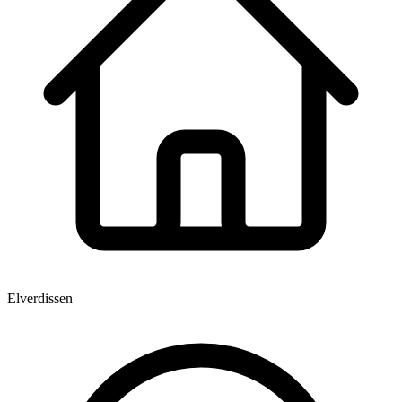
Elverdissen