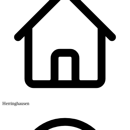
Herringhausen