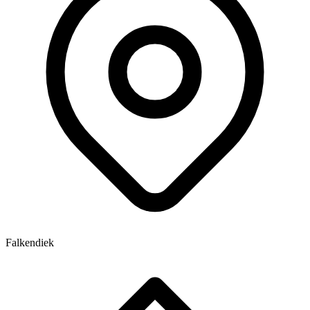
Falkendiek