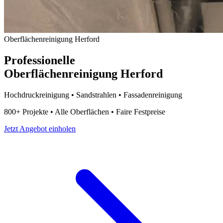
Oberflächenreinigung Herford
Professionelle
Oberflächenreinigung Herford
Hochdruckreinigung • Sandstrahlen • Fassadenreinigung
800+ Projekte • Alle Oberflächen • Faire Festpreise
Jetzt Angebot einholen