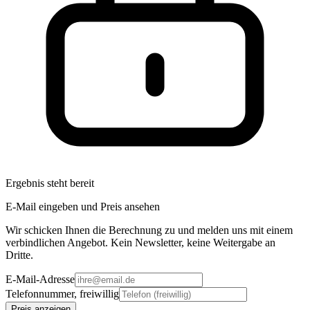
Ergebnis steht bereit
E-Mail eingeben und Preis ansehen
Wir schicken Ihnen die Berechnung zu und melden uns mit einem
verbindlichen Angebot. Kein Newsletter, keine Weitergabe an
Dritte.
E-Mail-Adresse
Telefonnummer, freiwillig
Preis anzeigen