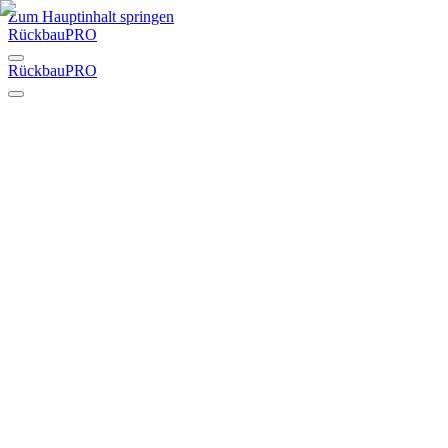
Zum Hauptinhalt springen
RückbauPRO
RückbauPRO