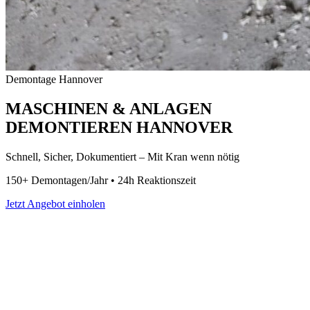
Demontage Hannover
MASCHINEN & ANLAGEN
DEMONTIEREN HANNOVER
Schnell, Sicher, Dokumentiert – Mit Kran wenn nötig
150+ Demontagen/Jahr • 24h Reaktionszeit
Jetzt Angebot einholen