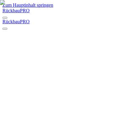
Zum Hauptinhalt springen
RückbauPRO
RückbauPRO