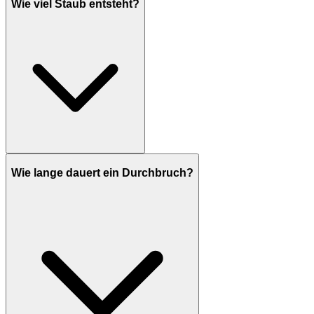
Wie viel Staub entsteht?
Wie lange dauert ein Durchbruch?