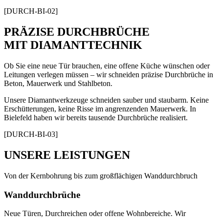
[DURCH-BI-02]
PRÄZISE DURCHBRÜCHE
MIT DIAMANTTECHNIK
Ob Sie eine neue Tür brauchen, eine offene Küche wünschen oder
Leitungen verlegen müssen – wir schneiden präzise Durchbrüche in
Beton, Mauerwerk und Stahlbeton.
Unsere Diamantwerkzeuge schneiden sauber und staubarm. Keine
Erschütterungen, keine Risse im angrenzenden Mauerwerk. In
Bielefeld haben wir bereits tausende Durchbrüche realisiert.
[DURCH-BI-03]
UNSERE LEISTUNGEN
Von der Kernbohrung bis zum großflächigen Wanddurchbruch
Wanddurchbrüche
Neue Türen, Durchreichen oder offene Wohnbereiche. Wir