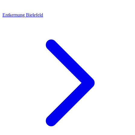
Entkernung Bielefeld