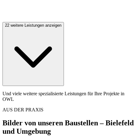
22 weitere Leistungen anzeigen
Und viele weitere spezialisierte Leistungen für Ihre Projekte in
OWL
AUS DER PRAXIS
Bilder von unseren Baustellen
– Bielefeld
und Umgebung