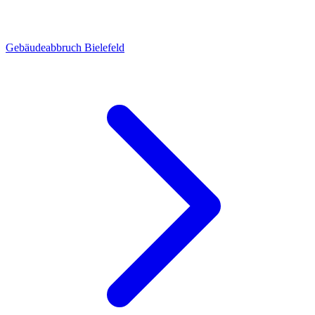
Gebäudeabbruch Bielefeld