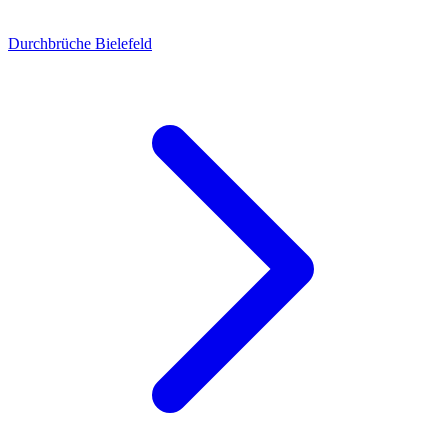
Durchbrüche Bielefeld