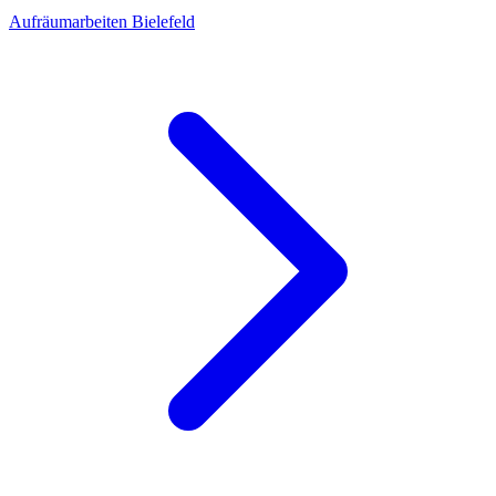
Aufräumarbeiten Bielefeld