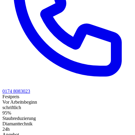
0174 8083023
Festpreis
Vor Arbeitsbeginn
schriftlich
95%
Staubreduzierung
Diamanttechnik
24h
Angebot