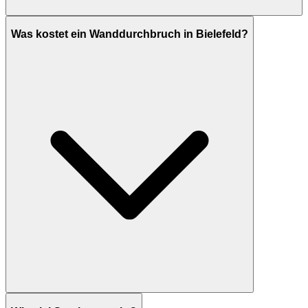
Was kostet ein Wanddurchbruch in Bielefeld?