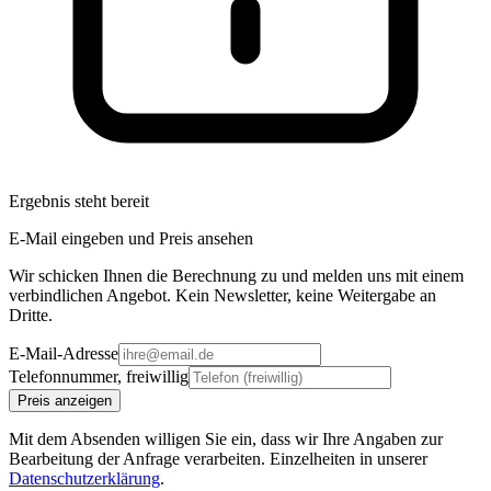
Ergebnis steht bereit
E-Mail eingeben und Preis ansehen
Wir schicken Ihnen die Berechnung zu und melden uns mit einem
verbindlichen Angebot. Kein Newsletter, keine Weitergabe an
Dritte.
E-Mail-Adresse
Telefonnummer, freiwillig
Preis anzeigen
Mit dem Absenden willigen Sie ein, dass wir Ihre Angaben zur
Bearbeitung der Anfrage verarbeiten. Einzelheiten in unserer
Datenschutzerklärung
.