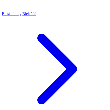
Entstaubung Bielefeld