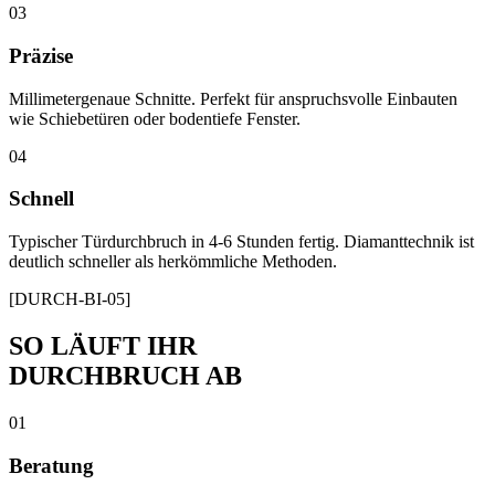
03
Präzise
Millimetergenaue Schnitte. Perfekt für anspruchsvolle Einbauten
wie Schiebetüren oder bodentiefe Fenster.
04
Schnell
Typischer Türdurchbruch in 4-6 Stunden fertig. Diamanttechnik ist
deutlich schneller als herkömmliche Methoden.
[DURCH-BI-05]
SO LÄUFT IHR
DURCHBRUCH AB
01
Beratung