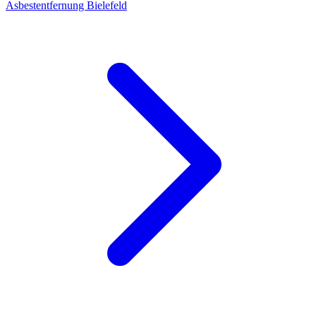
Asbestentfernung Bielefeld