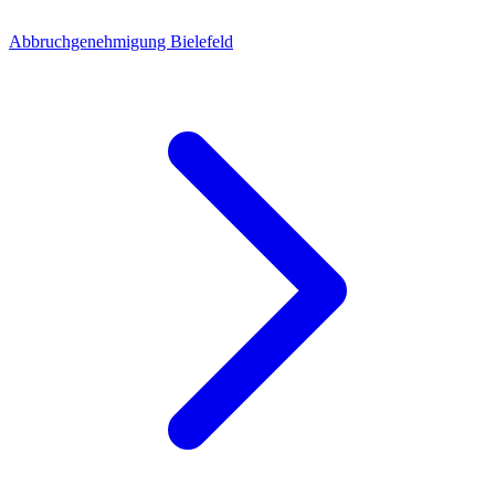
Abbruchgenehmigung Bielefeld