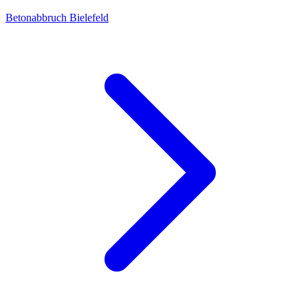
Betonabbruch Bielefeld