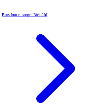
Bauschutt entsorgen Bielefeld