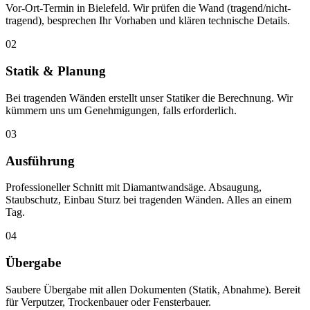
Vor-Ort-Termin in Bielefeld. Wir prüfen die Wand (tragend/nicht-
tragend), besprechen Ihr Vorhaben und klären technische Details.
02
Statik & Planung
Bei tragenden Wänden erstellt unser Statiker die Berechnung. Wir
kümmern uns um Genehmigungen, falls erforderlich.
03
Ausführung
Professioneller Schnitt mit Diamantwandsäge. Absaugung,
Staubschutz, Einbau Sturz bei tragenden Wänden. Alles an einem
Tag.
04
Übergabe
Saubere Übergabe mit allen Dokumenten (Statik, Abnahme). Bereit
für Verputzer, Trockenbauer oder Fensterbauer.