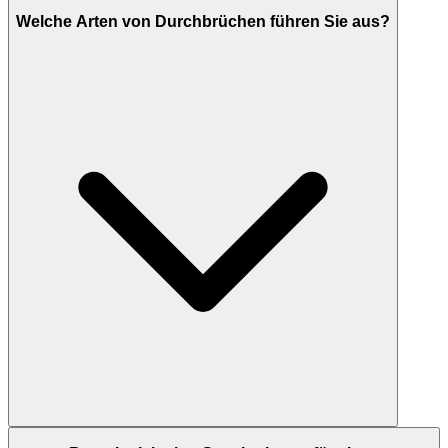
Welche Arten von Durchbrüchen führen Sie aus?