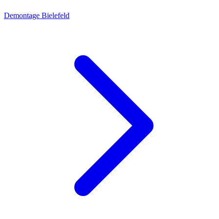
Demontage Bielefeld