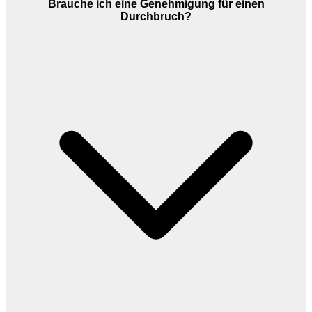
Brauche ich eine Genehmigung für einen
Durchbruch?