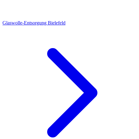
Glaswolle-Entsorgung Bielefeld