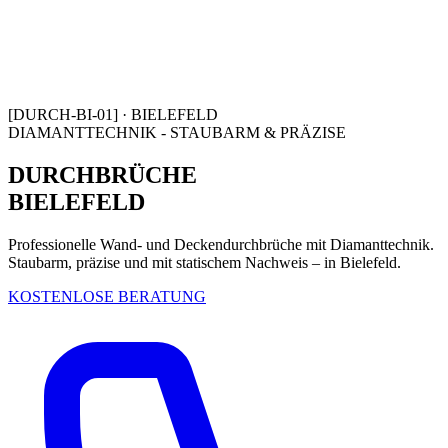
[DURCH-BI-01] · BIELEFELD
DIAMANTTECHNIK - STAUBARM & PRÄZISE
DURCHBRÜCHE
BIELEFELD
Professionelle Wand- und Deckendurchbrüche mit Diamanttechnik.
Staubarm, präzise und mit statischem Nachweis – in Bielefeld.
KOSTENLOSE BERATUNG