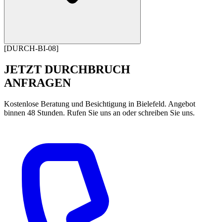
[DURCH-BI-08]
JETZT DURCHBRUCH
ANFRAGEN
Kostenlose Beratung und Besichtigung in Bielefeld. Angebot
binnen 48 Stunden. Rufen Sie uns an oder schreiben Sie uns.