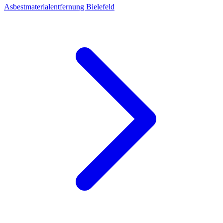
Asbestmaterialentfernung Bielefeld