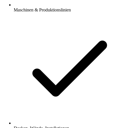
Maschinen & Produktionslinien