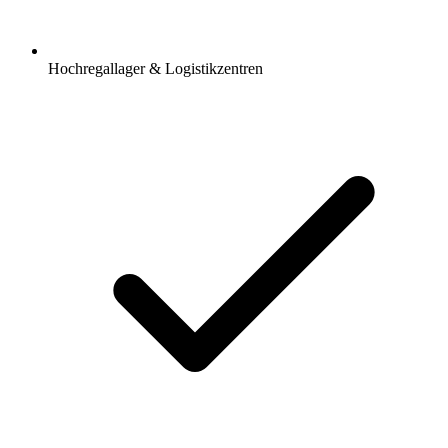
Hochregallager & Logistikzentren