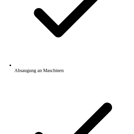
Absaugung an Maschinen