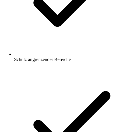
Schutz angrenzender Bereiche