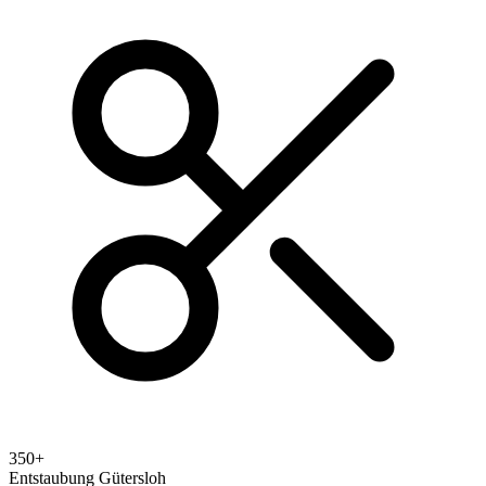
350+
Entstaubung Gütersloh