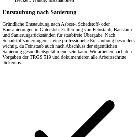
Decken, Wände, Installationen
Entstaubung nach Sanierung
Gründliche Entstaubung nach Asbest-, Schadstoff- oder
Bausanierungen in Gütersloh. Entfernung von Feinstaub, Baustaub
und Sanierungsrückständen für staubfreie Übergabe. Nach
Schadstoffsanierungen ist eine professionelle Entstaubung besonders
wichtig, da Feinstaub auch nach Abschluss der eigentlichen
Sanierung gesundheitsgefährdend sein kann. Wir arbeiten nach den
Vorgaben der TRGS 519 und dokumentieren alle Arbeitsschritte
lückenlos.