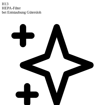
H13
HEPA-Filter
bei Entstaubung Gütersloh