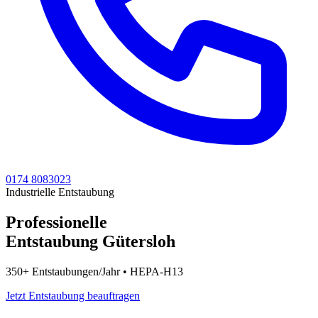
0174 8083023
Industrielle Entstaubung
Professionelle
Entstaubung Gütersloh
350+ Entstaubungen/Jahr • HEPA-H13
Jetzt Entstaubung beauftragen