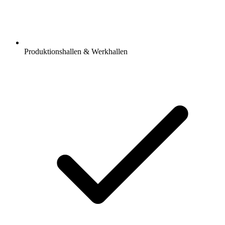
Produktionshallen & Werkhallen