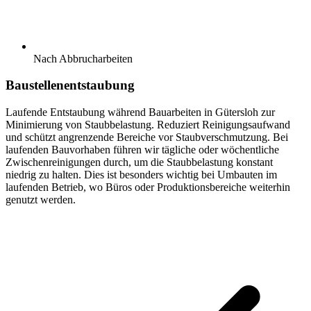
Nach Abbrucharbeiten
Baustellenentstaubung
Laufende Entstaubung während Bauarbeiten in Gütersloh zur
Minimierung von Staubbelastung. Reduziert Reinigungsaufwand
und schützt angrenzende Bereiche vor Staubverschmutzung. Bei
laufenden Bauvorhaben führen wir tägliche oder wöchentliche
Zwischenreinigungen durch, um die Staubbelastung konstant
niedrig zu halten. Dies ist besonders wichtig bei Umbauten im
laufenden Betrieb, wo Büros oder Produktionsbereiche weiterhin
genutzt werden.