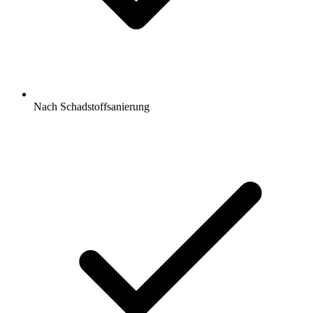
Nach Schadstoffsanierung