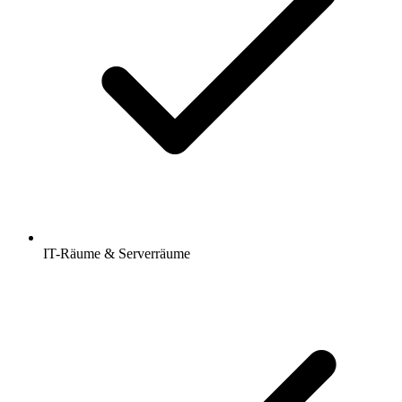
IT-Räume & Serverräume