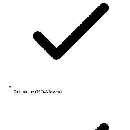
Reinräume (ISO-Klassen)