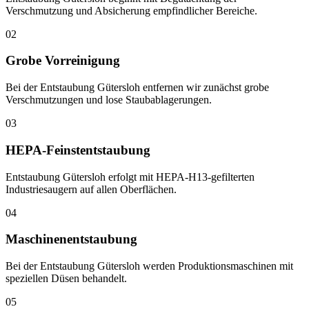
Verschmutzung und Absicherung empfindlicher Bereiche.
02
Grobe Vorreinigung
Bei der Entstaubung Gütersloh entfernen wir zunächst grobe
Verschmutzungen und lose Staubablagerungen.
03
HEPA-Feinstentstaubung
Entstaubung Gütersloh erfolgt mit HEPA-H13-gefilterten
Industriesaugern auf allen Oberflächen.
04
Maschinenentstaubung
Bei der Entstaubung Gütersloh werden Produktionsmaschinen mit
speziellen Düsen behandelt.
05