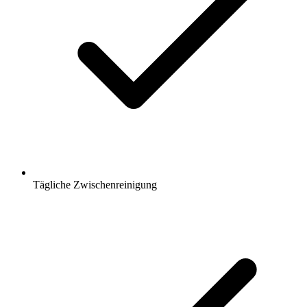
Tägliche Zwischenreinigung