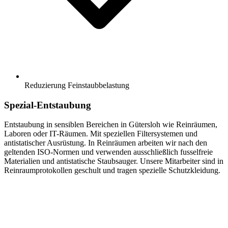
Reduzierung Feinstaubbelastung
Spezial-Entstaubung
Entstaubung in sensiblen Bereichen in Gütersloh wie Reinräumen,
Laboren oder IT-Räumen. Mit speziellen Filtersystemen und
antistatischer Ausrüstung. In Reinräumen arbeiten wir nach den
geltenden ISO-Normen und verwenden ausschließlich fusselfreie
Materialien und antistatische Staubsauger. Unsere Mitarbeiter sind in
Reinraumprotokollen geschult und tragen spezielle Schutzkleidung.