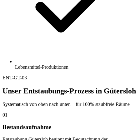
Lebensmittel-Produktionen
ENT-GT-03
Unser Entstaubungs-Prozess in Gütersloh
Systematisch von oben nach unten – für 100% staubfreie Räume
01
Bestandsaufnahme
Entstaubung Gütersloh beginnt mit Begutachtung der