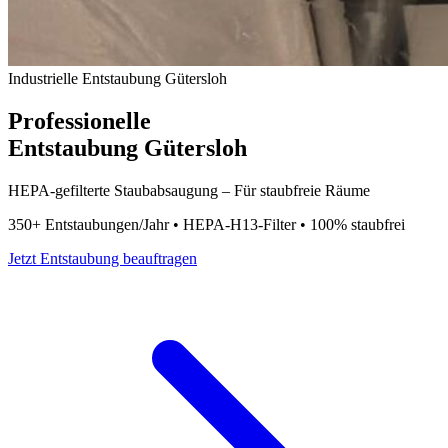
Industrielle Entstaubung Gütersloh
Professionelle
Entstaubung Gütersloh
HEPA-gefilterte Staubabsaugung – Für staubfreie Räume
350+ Entstaubungen/Jahr • HEPA-H13-Filter • 100% staubfrei
Jetzt Entstaubung beauftragen