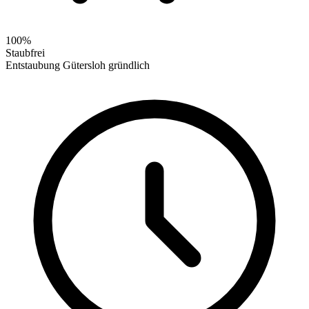
100%
Staubfrei
Entstaubung Gütersloh gründlich