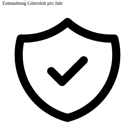
Entstaubung Gütersloh pro Jahr