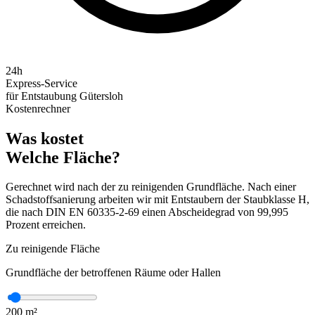
24h
Express-Service
für Entstaubung Gütersloh
Kostenrechner
Was kostet
Welche Fläche?
Gerechnet wird nach der zu reinigenden Grundfläche. Nach einer
Schadstoffsanierung arbeiten wir mit Entstaubern der Staubklasse H,
die nach DIN EN 60335-2-69 einen Abscheidegrad von 99,995
Prozent erreichen.
Zu reinigende Fläche
Grundfläche der betroffenen Räume oder Hallen
200
m²