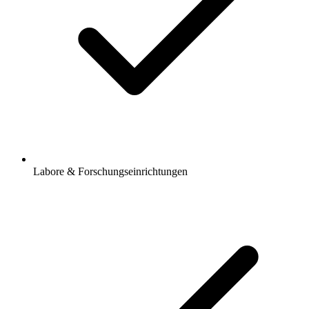
Labore & Forschungseinrichtungen