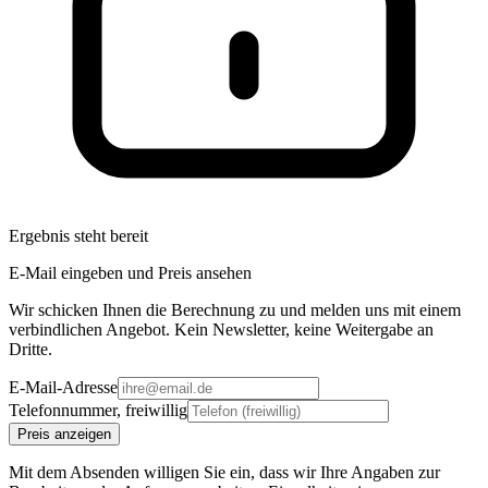
Ergebnis steht bereit
E-Mail eingeben und Preis ansehen
Wir schicken Ihnen die Berechnung zu und melden uns mit einem
verbindlichen Angebot. Kein Newsletter, keine Weitergabe an
Dritte.
E-Mail-Adresse
Telefonnummer, freiwillig
Preis anzeigen
Mit dem Absenden willigen Sie ein, dass wir Ihre Angaben zur