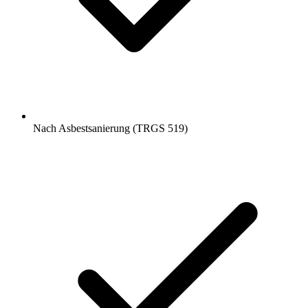
Nach Asbestsanierung (TRGS 519)