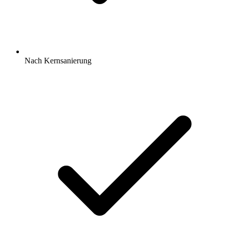
Nach Kernsanierung