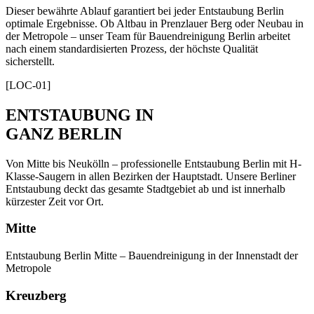
Dieser bewährte Ablauf garantiert bei jeder Entstaubung Berlin
optimale Ergebnisse. Ob Altbau in Prenzlauer Berg oder Neubau in
der Metropole – unser Team für Bauendreinigung Berlin arbeitet
nach einem standardisierten Prozess, der höchste Qualität
sicherstellt.
[LOC-01]
ENTSTAUBUNG IN
GANZ BERLIN
Von Mitte bis Neukölln – professionelle Entstaubung Berlin mit H-
Klasse-Saugern in allen Bezirken der Hauptstadt. Unsere Berliner
Entstaubung deckt das gesamte Stadtgebiet ab und ist innerhalb
kürzester Zeit vor Ort.
Mitte
Entstaubung Berlin Mitte – Bauendreinigung in der Innenstadt der
Metropole
Kreuzberg