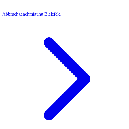
Abbruchgenehmigung Bielefeld