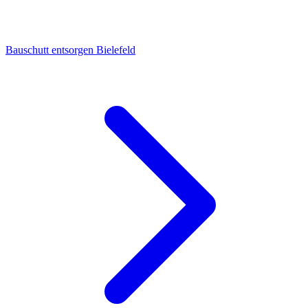
Bauschutt entsorgen Bielefeld