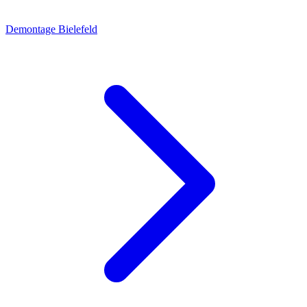
Demontage Bielefeld