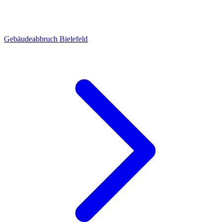
Gebäudeabbruch Bielefeld