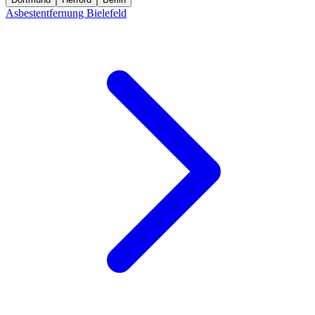
Asbestentfernung Bielefeld