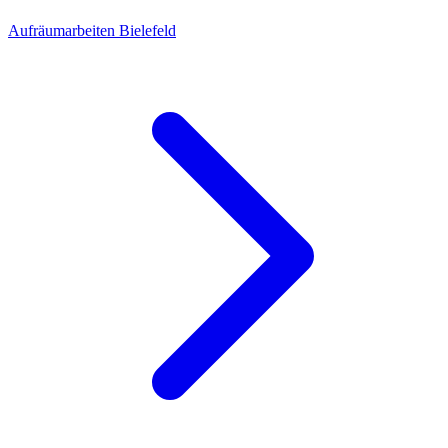
Aufräumarbeiten Bielefeld