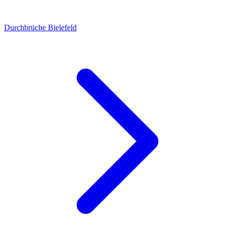
Durchbrüche Bielefeld