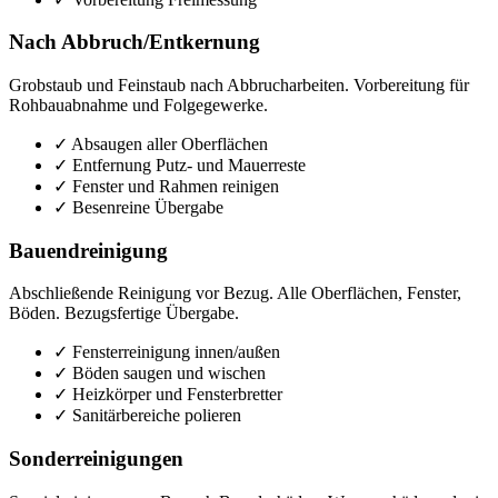
Nach Abbruch/Entkernung
Grobstaub und Feinstaub nach Abbrucharbeiten. Vorbereitung für
Rohbauabnahme und Folgegewerke.
✓
Absaugen aller Oberflächen
✓
Entfernung Putz- und Mauerreste
✓
Fenster und Rahmen reinigen
✓
Besenreine Übergabe
Bauendreinigung
Abschließende Reinigung vor Bezug. Alle Oberflächen, Fenster,
Böden. Bezugsfertige Übergabe.
✓
Fensterreinigung innen/außen
✓
Böden saugen und wischen
✓
Heizkörper und Fensterbretter
✓
Sanitärbereiche polieren
Sonderreinigungen