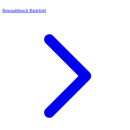
Betonabbruch Bielefeld