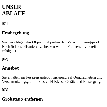
UNSER
ABLAUF
[
01
]
Erstbegehung
Wir besichtigen das Objekt und prüfen den Verschmutzungsgrad.
Nach Schadstoffsanierung checken wir, ob Freimessung bereits
erfolgt ist.
[
02
]
Angebot
Sie erhalten ein Festpreisangebot basierend auf Quadratmetern und
Verschmutzungsgrad. Inklusive H-Klasse-Geräte und Entsorgung.
[
03
]
Grobstaub entfernen