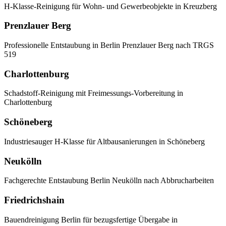
H-Klasse-Reinigung für Wohn- und Gewerbeobjekte in Kreuzberg
Prenzlauer Berg
Professionelle Entstaubung in Berlin Prenzlauer Berg nach TRGS
519
Charlottenburg
Schadstoff-Reinigung mit Freimessungs-Vorbereitung in
Charlottenburg
Schöneberg
Industriesauger H-Klasse für Altbausanierungen in Schöneberg
Neukölln
Fachgerechte Entstaubung Berlin Neukölln nach Abbrucharbeiten
Friedrichshain
Bauendreinigung Berlin für bezugsfertige Übergabe in