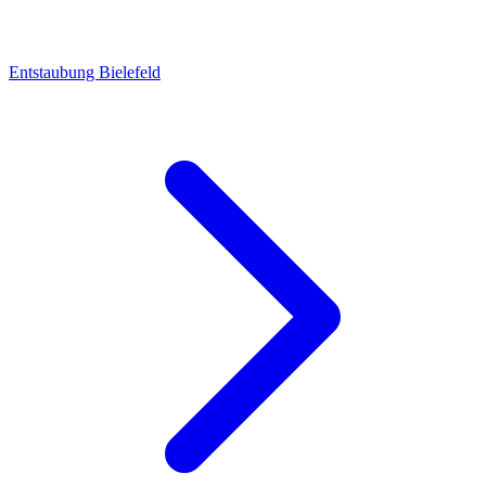
Entstaubung Bielefeld