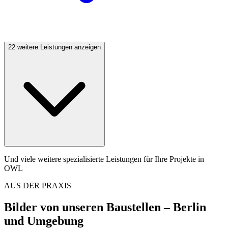
22 weitere Leistungen anzeigen
Und viele weitere spezialisierte Leistungen für Ihre Projekte in
OWL
AUS DER PRAXIS
Bilder von unseren Baustellen
– Berlin
und Umgebung