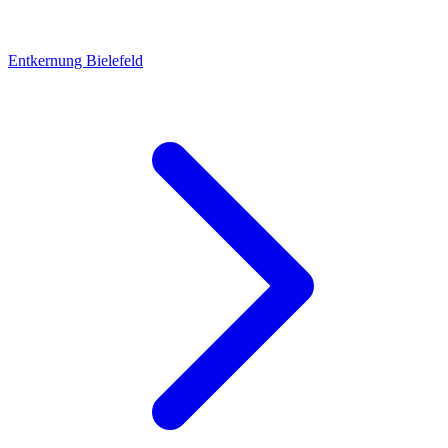
Entkernung Bielefeld