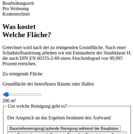
Bearbeitungszeit
Pro Wohnung
Kostenrechner
Was kostet
Welche Fläche?
Gerechnet wird nach der zu reinigenden Grundfläche. Nach einer
Schadstoffsanierung arbeiten wir mit Entstaubern der Staubklasse H,
die nach DIN EN 60335-2-69 einen Abscheidegrad von 99,995
Prozent erreichen.
Zu reinigende Fläche
Grundfläche der betroffenen Räume oder Hallen
200
m²
Um welche Reinigung geht es?
Der Anspruch an das Ergebnis bestimmt den Aufwand
Baustellenreinigung
Laufende Reinigung während der Bauphase