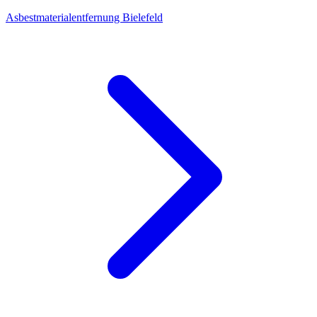
Asbestmaterialentfernung Bielefeld