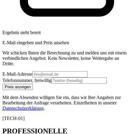
Ergebnis steht bereit
E-Mail eingeben und Preis ansehen
Wir schicken Ihnen die Berechnung zu und melden uns mit einem
verbindlichen Angebot. Kein Newsletter, keine Weitergabe an
Dritte.
E-Mail-Adresse
Telefonnummer, freiwillig
Preis anzeigen
Mit dem Absenden willigen Sie ein, dass wir Ihre Angaben zur
Bearbeitung der Anfrage verarbeiten. Einzelheiten in unserer
Datenschutzerklärung
.
[TECH-01]
PROFESSIONELLE