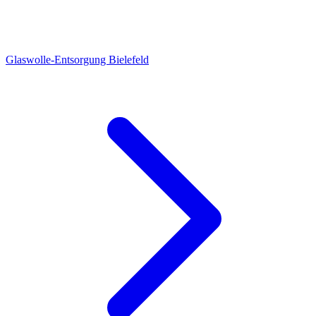
Glaswolle-Entsorgung Bielefeld