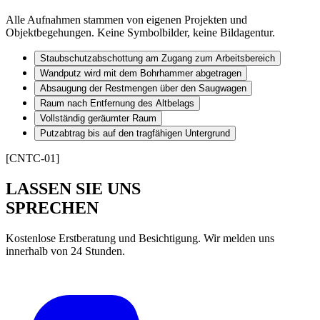
Alle Aufnahmen stammen von eigenen Projekten und
Objektbegehungen. Keine Symbolbilder, keine Bildagentur.
Staubschutzabschottung am Zugang zum Arbeitsbereich
Wandputz wird mit dem Bohrhammer abgetragen
Absaugung der Restmengen über den Saugwagen
Raum nach Entfernung des Altbelags
Vollständig geräumter Raum
Putzabtrag bis auf den tragfähigen Untergrund
[CNTC-01]
LASSEN SIE UNS
SPRECHEN
Kostenlose Erstberatung und Besichtigung. Wir melden uns
innerhalb von 24 Stunden.