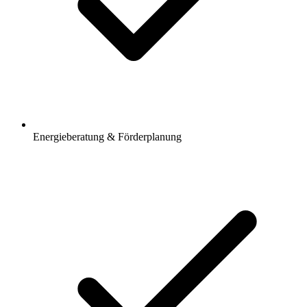
Energieberatung & Förderplanung