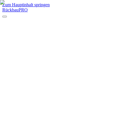
Zum Hauptinhalt springen
RückbauPRO