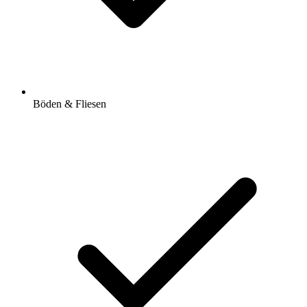
Böden & Fliesen