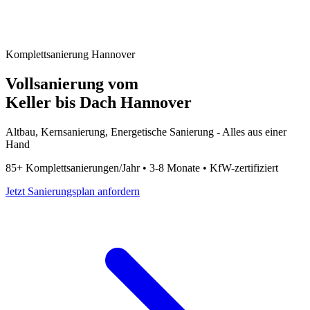
Komplettsanierung Hannover
Vollsanierung vom
Keller bis Dach Hannover
Altbau, Kernsanierung, Energetische Sanierung - Alles aus einer
Hand
85+ Komplettsanierungen/Jahr • 3-8 Monate • KfW-zertifiziert
Jetzt Sanierungsplan anfordern