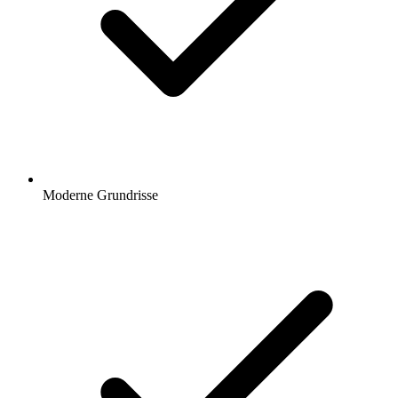
Moderne Grundrisse