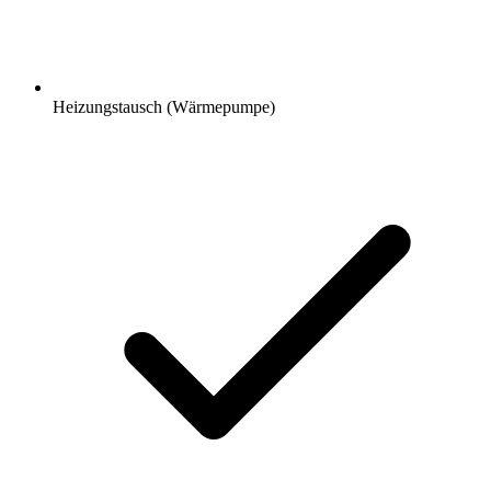
Heizungstausch (Wärmepumpe)