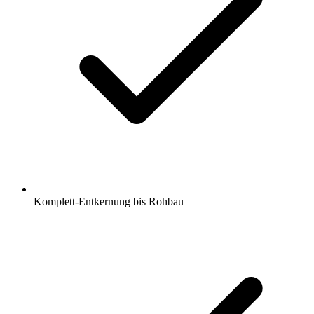
Komplett-Entkernung bis Rohbau