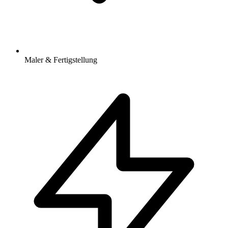
Maler & Fertigstellung