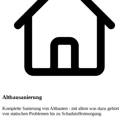
Altbausanierung
Komplette Sanierung von Altbauten - mit allem was dazu gehört
von statischen Problemen bis zu Schadstoffentsorgung.