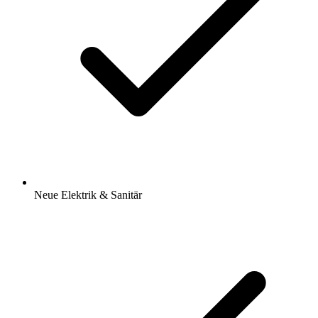
Neue Elektrik & Sanitär