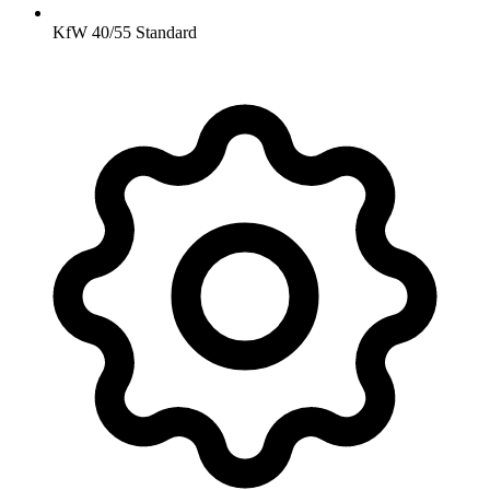
KfW 40/55 Standard