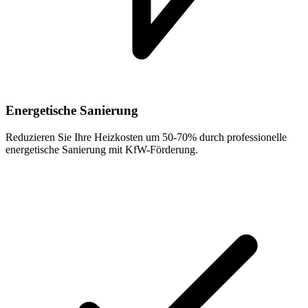
Energetische Sanierung
Reduzieren Sie Ihre Heizkosten um 50-70% durch professionelle
energetische Sanierung mit KfW-Förderung.