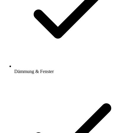
Dämmung & Fenster