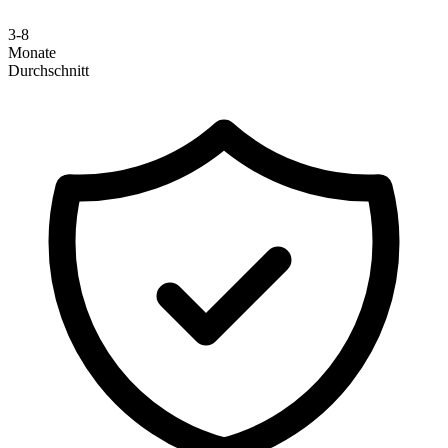
3-8
Monate
Durchschnitt