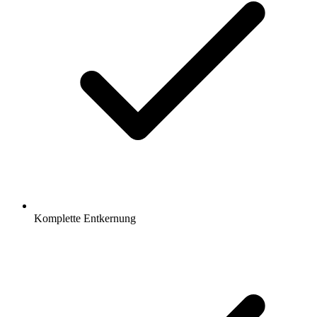
Komplette Entkernung