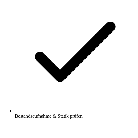
Bestandsaufnahme & Statik prüfen