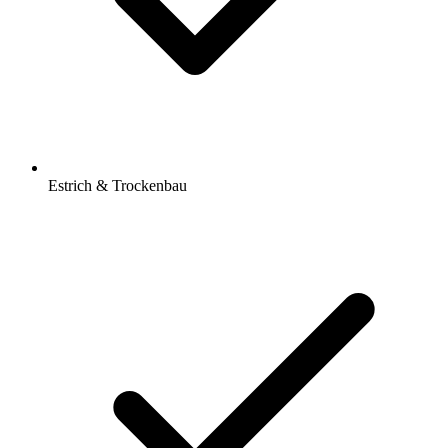
Estrich & Trockenbau