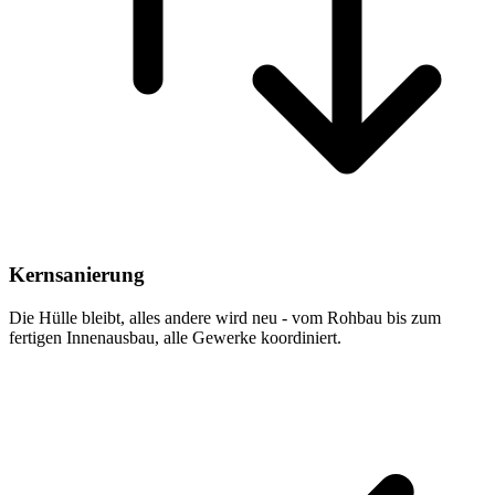
Kernsanierung
Die Hülle bleibt, alles andere wird neu - vom Rohbau bis zum
fertigen Innenausbau, alle Gewerke koordiniert.