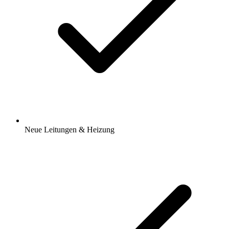
Neue Leitungen & Heizung