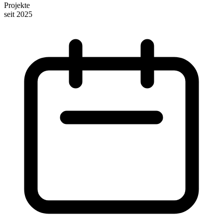
Projekte
seit 2025