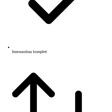
Innenausbau komplett