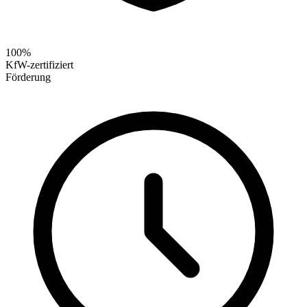
100%
KfW-zertifiziert
Förderung