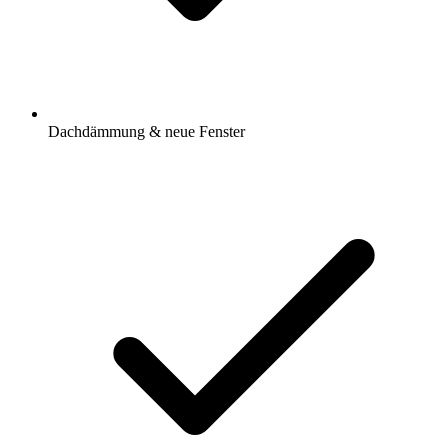
Dachdämmung & neue Fenster