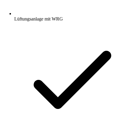
Lüftungsanlage mit WRG