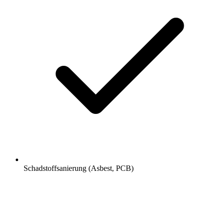
Schadstoffsanierung (Asbest, PCB)