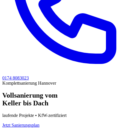
0174 8083023
Komplettsanierung Hannover
Vollsanierung vom
Keller bis Dach
laufende Projekte • KfW-zertifiziert
Jetzt Sanierungsplan