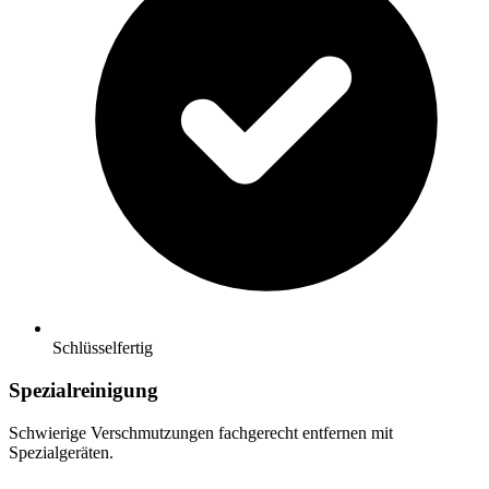
Schlüsselfertig
Spezialreinigung
Schwierige Verschmutzungen fachgerecht entfernen mit
Spezialgeräten.