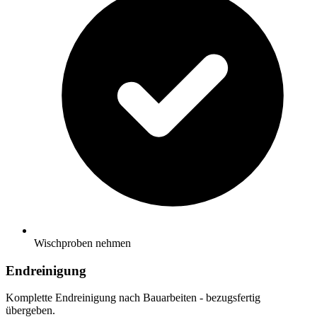
Wischproben nehmen
Endreinigung
Komplette Endreinigung nach Bauarbeiten - bezugsfertig
übergeben.