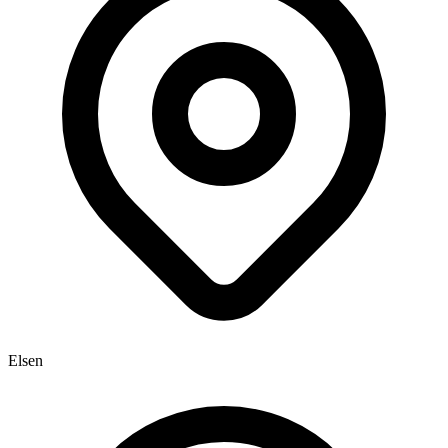
Elsen