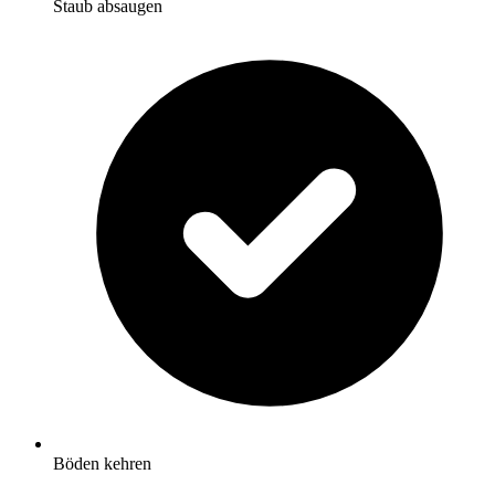
Staub absaugen
Böden kehren