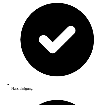
Nassreinigung