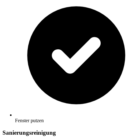
Fenster putzen
Sanierungsreinigung