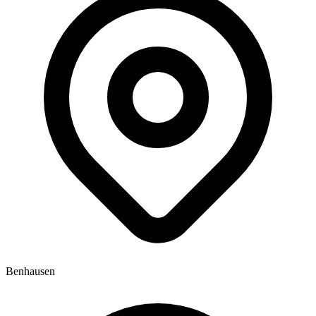
Benhausen