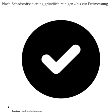
Nach Schadstoffsanierung gründlich reinigen - bis zur Freimessung.
Feinstaubreinigung