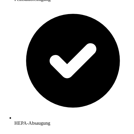
HEPA-Absaugung