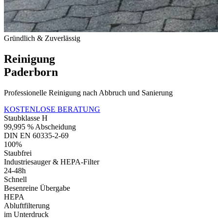
Gründlich & Zuverlässig
Reinigung
Paderborn
Professionelle Reinigung nach Abbruch und Sanierung
KOSTENLOSE BERATUNG
Staubklasse H
99,995 % Abscheidung
DIN EN 60335-2-69
100%
Staubfrei
Industriesauger & HEPA-Filter
24-48h
Schnell
Besenreine Übergabe
HEPA
Abluftfilterung
im Unterdruck