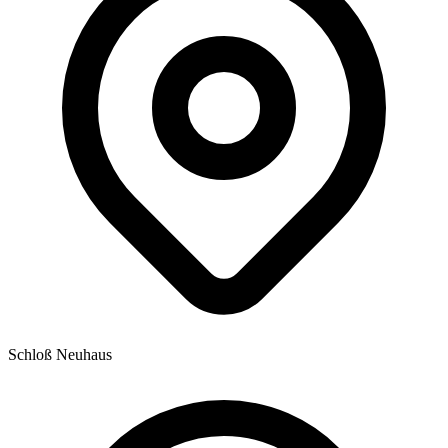
Schloß Neuhaus