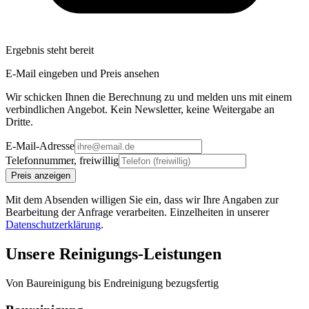
Ergebnis steht bereit
E-Mail eingeben und Preis ansehen
Wir schicken Ihnen die Berechnung zu und melden uns mit einem
verbindlichen Angebot. Kein Newsletter, keine Weitergabe an
Dritte.
E-Mail-Adresse
Telefonnummer, freiwillig
Preis anzeigen
Mit dem Absenden willigen Sie ein, dass wir Ihre Angaben zur
Bearbeitung der Anfrage verarbeiten. Einzelheiten in unserer
Datenschutzerklärung
.
Unsere Reinigungs-Leistungen
Von Baureinigung bis Endreinigung bezugsfertig