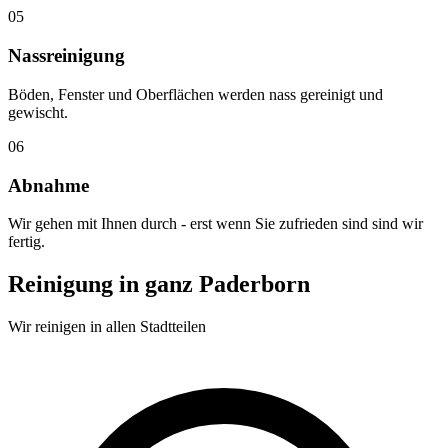
05
Nassreinigung
Böden, Fenster und Oberflächen werden nass gereinigt und
gewischt.
06
Abnahme
Wir gehen mit Ihnen durch - erst wenn Sie zufrieden sind sind wir
fertig.
Reinigung in ganz Paderborn
Wir reinigen in allen Stadtteilen