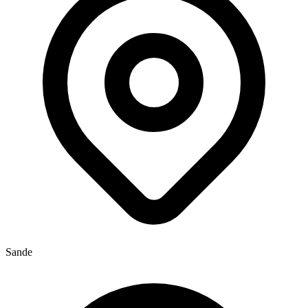
Sande