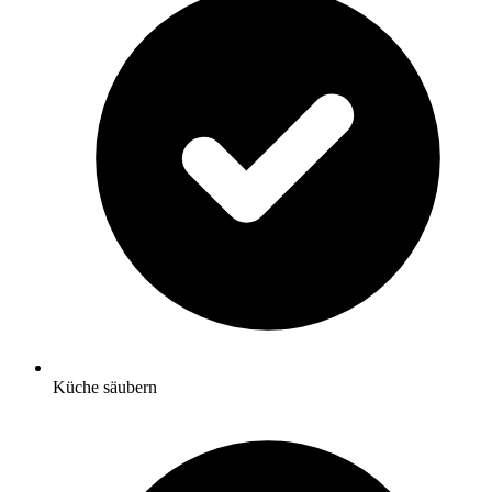
Küche säubern