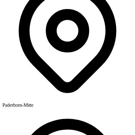
Paderborn-Mitte