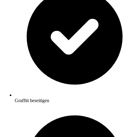
Graffiti beseitigen