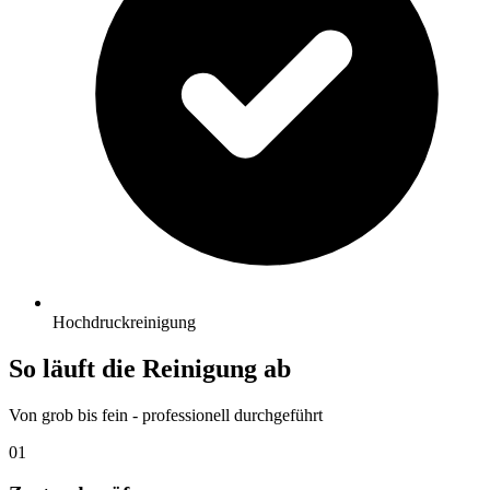
Hochdruckreinigung
So läuft die
Reinigung
ab
Von grob bis fein - professionell durchgeführt
01