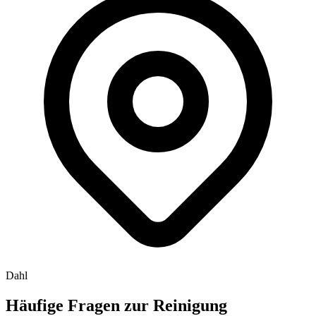
Dahl
Häufige Fragen zur
Reinigung