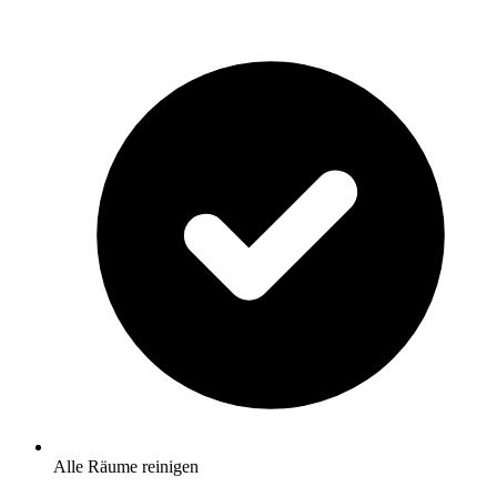
Alle Räume reinigen