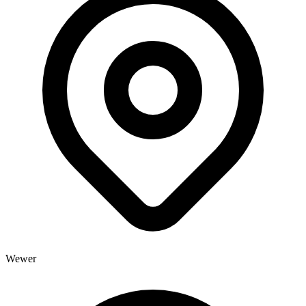
Wewer