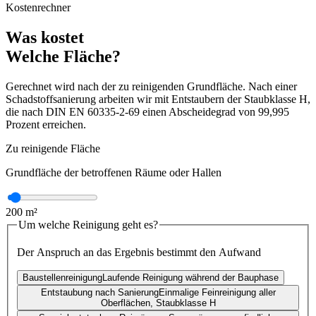
Kostenrechner
Was kostet
Welche Fläche?
Gerechnet wird nach der zu reinigenden Grundfläche. Nach einer
Schadstoffsanierung arbeiten wir mit Entstaubern der Staubklasse H,
die nach DIN EN 60335-2-69 einen Abscheidegrad von 99,995
Prozent erreichen.
Zu reinigende Fläche
Grundfläche der betroffenen Räume oder Hallen
200
m²
Um welche Reinigung geht es?
Der Anspruch an das Ergebnis bestimmt den Aufwand
Baustellenreinigung
Laufende Reinigung während der Bauphase
Entstaubung nach Sanierung
Einmalige Feinreinigung aller
Oberflächen, Staubklasse H