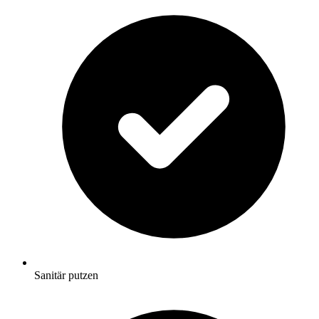
Sanitär putzen