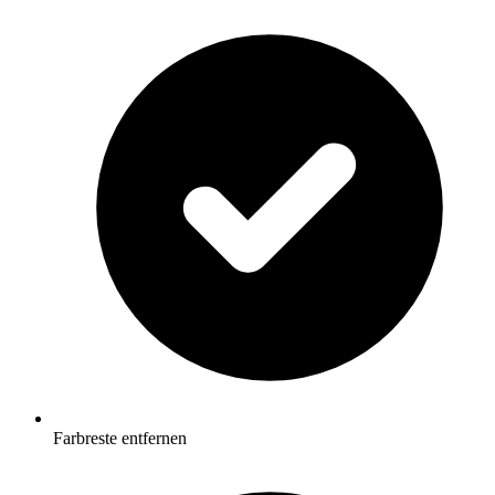
Farbreste entfernen