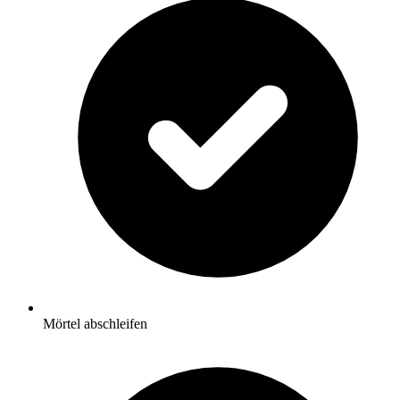
Mörtel abschleifen