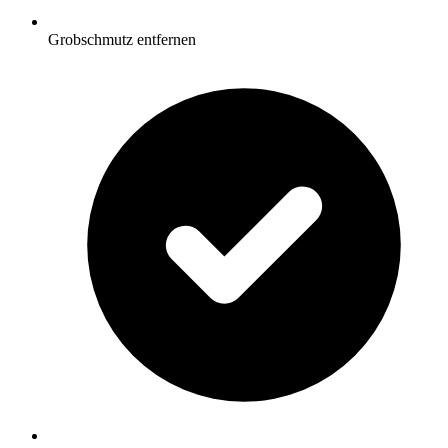
Grobschmutz entfernen