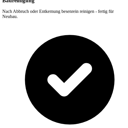
Baureinigung
Nach Abbruch oder Entkernung besenrein reinigen - fertig für
Neubau.