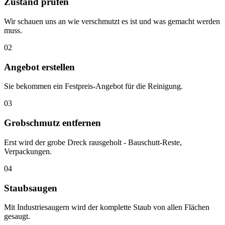
Zustand prüfen
Wir schauen uns an wie verschmutzt es ist und was gemacht werden
muss.
02
Angebot erstellen
Sie bekommen ein Festpreis-Angebot für die Reinigung.
03
Grobschmutz entfernen
Erst wird der grobe Dreck rausgeholt - Bauschutt-Reste,
Verpackungen.
04
Staubsaugen
Mit Industriesaugern wird der komplette Staub von allen Flächen
gesaugt.