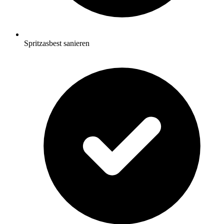
Spritzasbest sanieren