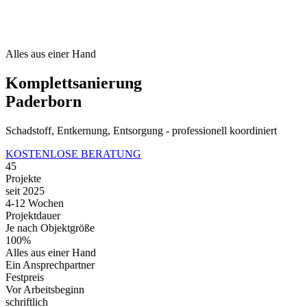
Alles aus einer Hand
Komplettsanierung
Paderborn
Schadstoff, Entkernung, Entsorgung - professionell koordiniert
KOSTENLOSE BERATUNG
45
Projekte
seit 2025
4-12 Wochen
Projektdauer
Je nach Objektgröße
100%
Alles aus einer Hand
Ein Ansprechpartner
Festpreis
Vor Arbeitsbeginn
schriftlich