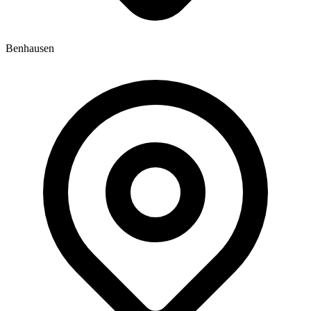
Benhausen