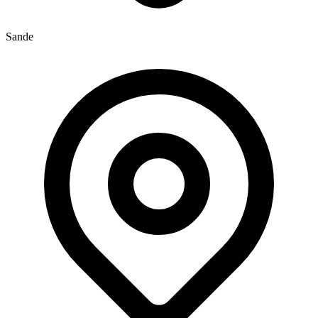
Sande