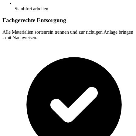
Staubfrei arbeiten
Fachgerechte Entsorgung
Alle Materialien sortenrein trennen und zur richtigen Anlage bringen
- mit Nachweisen.