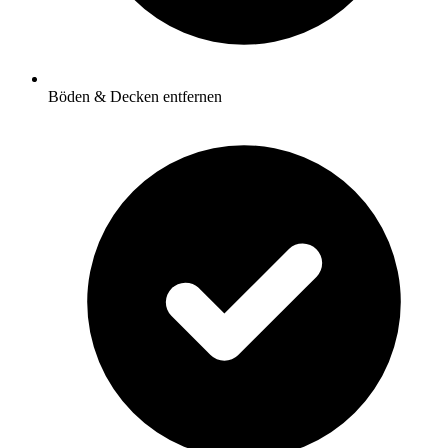
Böden & Decken entfernen