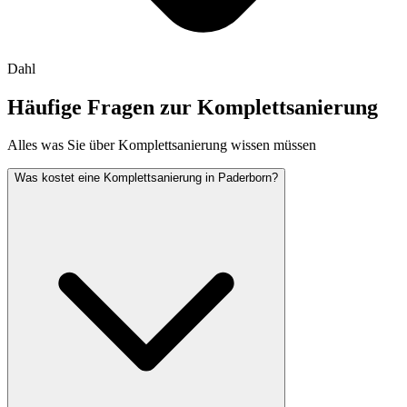
Dahl
Häufige Fragen zur
Komplettsanierung
Alles was Sie über Komplettsanierung wissen müssen
Was kostet eine Komplettsanierung in Paderborn?