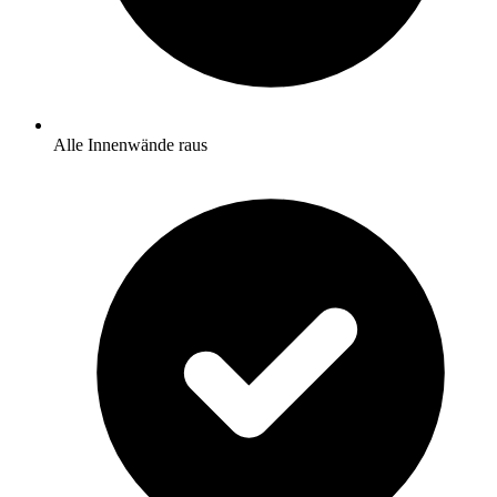
Alle Innenwände raus