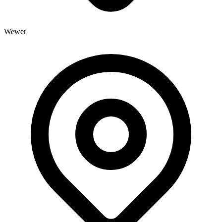
Wewer