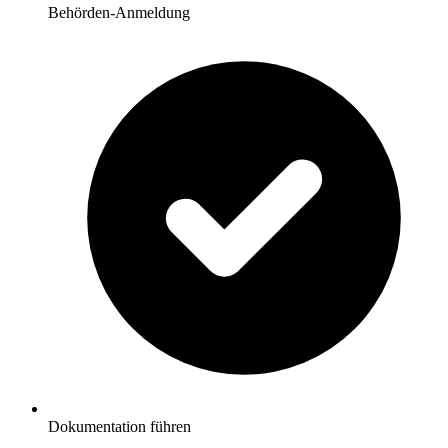
Behörden-Anmeldung
Dokumentation führen