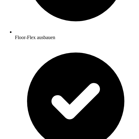
Floor-Flex ausbauen