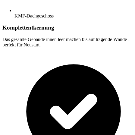
KMF-Dachgeschoss
Komplettentkernung
Das gesamte Gebäude innen leer machen bis auf tragende Wände -
perfekt für Neustart.