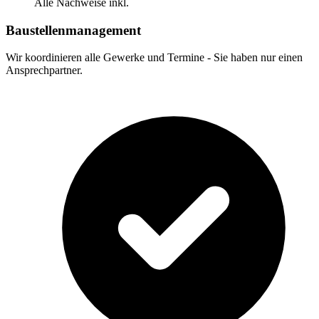
Alle Nachweise inkl.
Baustellenmanagement
Wir koordinieren alle Gewerke und Termine - Sie haben nur einen
Ansprechpartner.