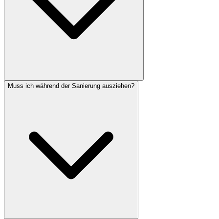
Muss ich während der Sanierung ausziehen?