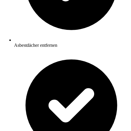
Asbestdächer entfernen