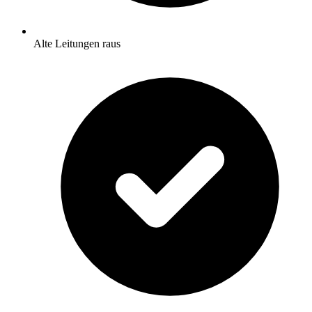
Alte Leitungen raus