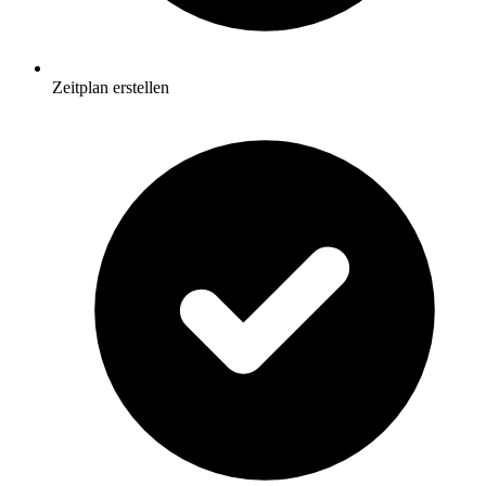
Zeitplan erstellen