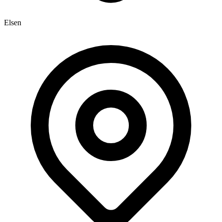
Elsen