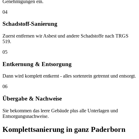
Genehmigungen ein.
04
Schadstoff-Sanierung
Zuerst entfernen wir Asbest und andere Schadstoffe nach TRGS
519.
05
Entkernung & Entsorgung
Dann wird komplett entkernt - alles sortenrein getrennt und entsorgt.
06
Übergabe & Nachweise
Sie bekommen das leere Gebäude plus alle Unterlagen und
Entsorgungsnachweise.
Komplettsanierung in ganz Paderborn