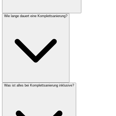
Wie lange dauert eine Komplettsanierung?
Was ist alles bei Komplettsanierung inklusive?