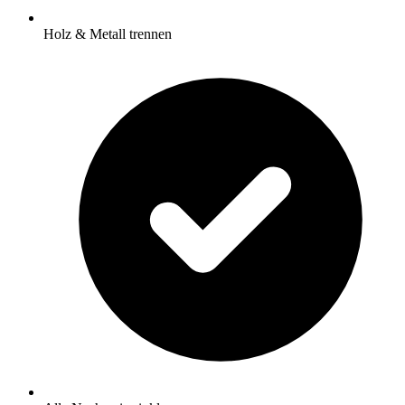
Holz & Metall trennen