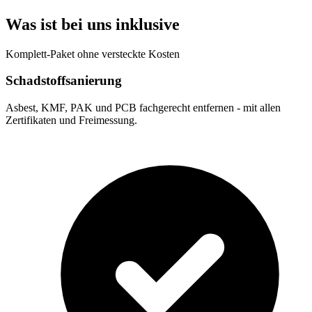
Was ist bei uns inklusive
Komplett-Paket ohne versteckte Kosten
Schadstoffsanierung
Asbest, KMF, PAK und PCB fachgerecht entfernen - mit allen
Zertifikaten und Freimessung.