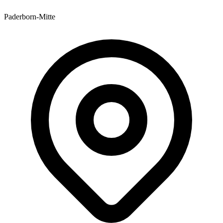
Paderborn-Mitte