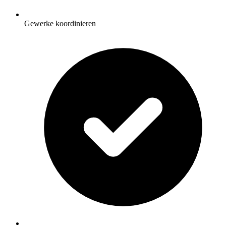
Gewerke koordinieren