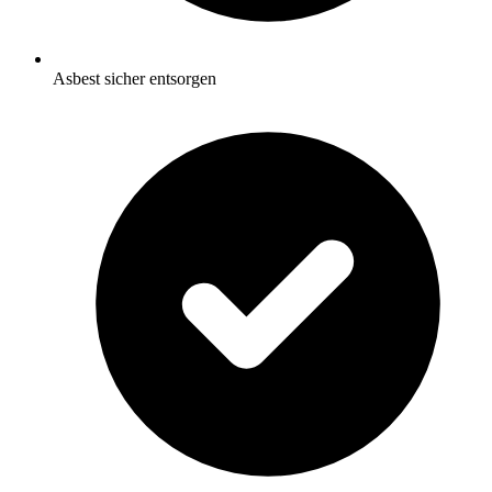
Asbest sicher entsorgen