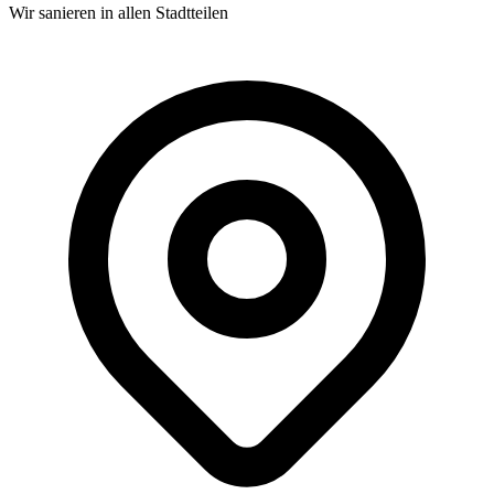
Wir sanieren in allen Stadtteilen