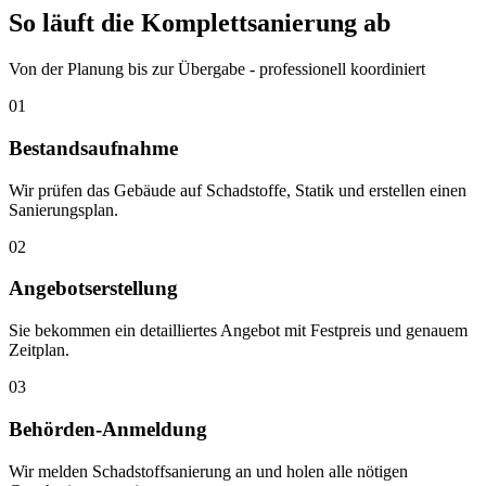
So läuft die
Komplettsanierung
ab
Von der Planung bis zur Übergabe - professionell koordiniert
01
Bestandsaufnahme
Wir prüfen das Gebäude auf Schadstoffe, Statik und erstellen einen
Sanierungsplan.
02
Angebotserstellung
Sie bekommen ein detailliertes Angebot mit Festpreis und genauem
Zeitplan.
03
Behörden-Anmeldung
Wir melden Schadstoffsanierung an und holen alle nötigen