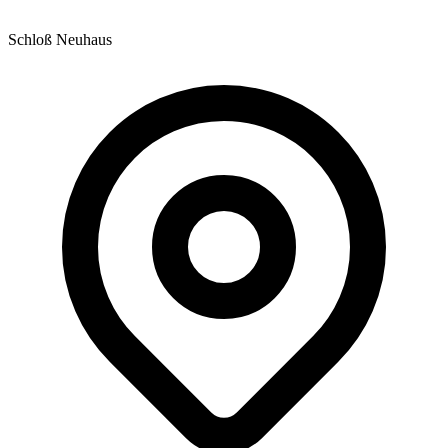
Schloß Neuhaus