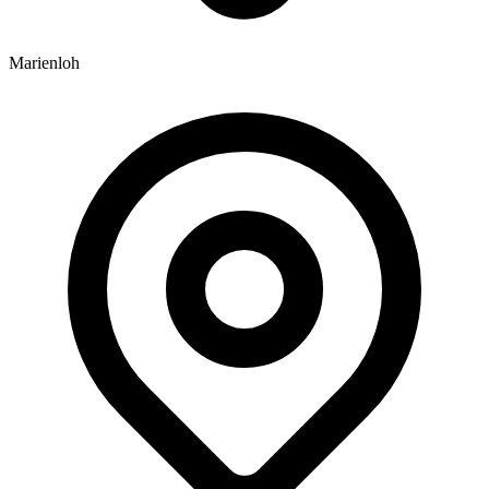
Marienloh