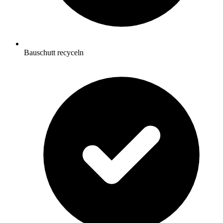
Bauschutt recyceln