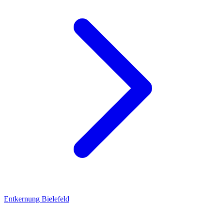
Entkernung Bielefeld