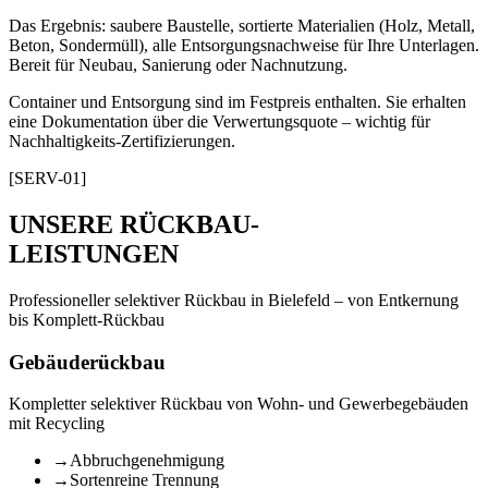
Das Ergebnis: saubere Baustelle, sortierte Materialien (Holz, Metall,
Beton, Sondermüll), alle Entsorgungsnachweise für Ihre Unterlagen.
Bereit für Neubau, Sanierung oder Nachnutzung.
Container und Entsorgung sind im Festpreis enthalten. Sie erhalten
eine Dokumentation über die Verwertungsquote – wichtig für
Nachhaltigkeits-Zertifizierungen.
[SERV-01]
UNSERE RÜCKBAU-
LEISTUNGEN
Professioneller selektiver Rückbau in Bielefeld – von Entkernung
bis Komplett-Rückbau
Gebäuderückbau
Kompletter selektiver Rückbau von Wohn- und Gewerbegebäuden
mit Recycling
→
Abbruchgenehmigung
→
Sortenreine Trennung