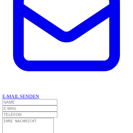
E-MAIL SENDEN