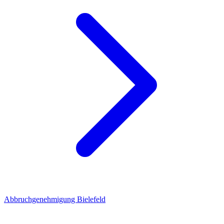
Abbruchgenehmigung Bielefeld