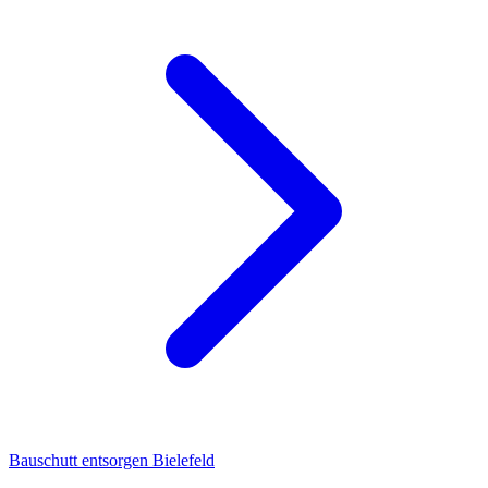
Bauschutt entsorgen Bielefeld