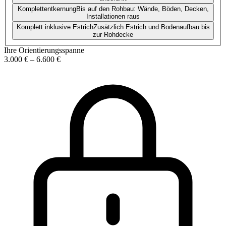
Komplettentkernung
Bis auf den Rohbau: Wände, Böden, Decken,
Installationen raus
Komplett inklusive Estrich
Zusätzlich Estrich und Bodenaufbau bis
zur Rohdecke
Ihre Orientierungsspanne
3.000 €
–
6.600 €