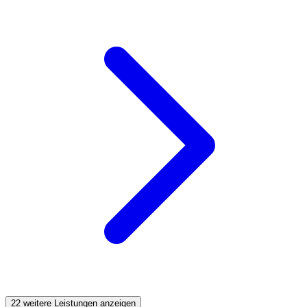
22 weitere Leistungen anzeigen