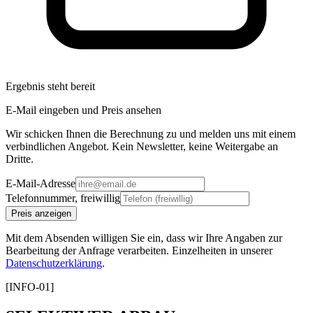
Ergebnis steht bereit
E-Mail eingeben und Preis ansehen
Wir schicken Ihnen die Berechnung zu und melden uns mit einem
verbindlichen Angebot. Kein Newsletter, keine Weitergabe an
Dritte.
E-Mail-Adresse
Telefonnummer, freiwillig
Preis anzeigen
Mit dem Absenden willigen Sie ein, dass wir Ihre Angaben zur
Bearbeitung der Anfrage verarbeiten. Einzelheiten in unserer
Datenschutzerklärung
.
[INFO-01]