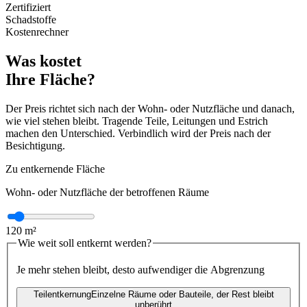
Zertifiziert
Schadstoffe
Kostenrechner
Was kostet
Ihre Fläche?
Der Preis richtet sich nach der Wohn- oder Nutzfläche und danach,
wie viel stehen bleibt. Tragende Teile, Leitungen und Estrich
machen den Unterschied. Verbindlich wird der Preis nach der
Besichtigung.
Zu entkernende Fläche
Wohn- oder Nutzfläche der betroffenen Räume
120
m²
Wie weit soll entkernt werden?
Je mehr stehen bleibt, desto aufwendiger die Abgrenzung
Teilentkernung
Einzelne Räume oder Bauteile, der Rest bleibt
unberührt