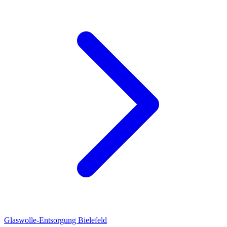
Glaswolle-Entsorgung Bielefeld