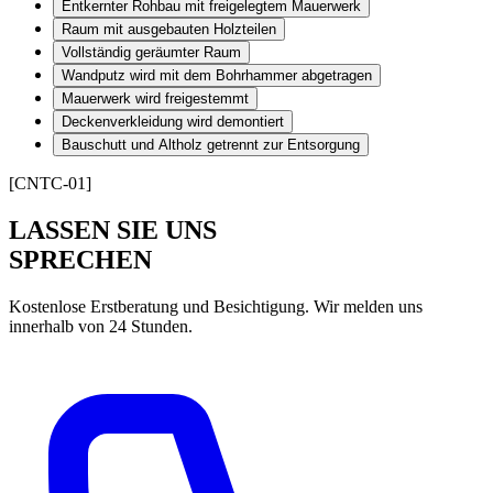
Entkernter Rohbau mit freigelegtem Mauerwerk
Raum mit ausgebauten Holzteilen
Vollständig geräumter Raum
Wandputz wird mit dem Bohrhammer abgetragen
Mauerwerk wird freigestemmt
Deckenverkleidung wird demontiert
Bauschutt und Altholz getrennt zur Entsorgung
[CNTC-01]
LASSEN SIE UNS
SPRECHEN
Kostenlose Erstberatung und Besichtigung. Wir melden uns
innerhalb von 24 Stunden.