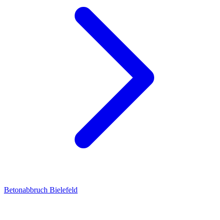
Betonabbruch Bielefeld