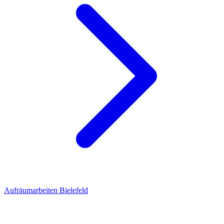
Aufräumarbeiten Bielefeld