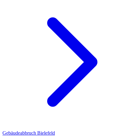
Gebäudeabbruch Bielefeld