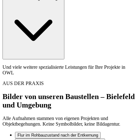
Und viele weitere spezialisierte Leistungen für Ihre Projekte in
OWL
AUS DER PRAXIS
Bilder von unseren Baustellen
– Bielefeld
und Umgebung
Alle Aufnahmen stammen von eigenen Projekten und
Objektbegehungen. Keine Symbolbilder, keine Bildagentur.
Flur im Rohbauzustand nach der Entkernung