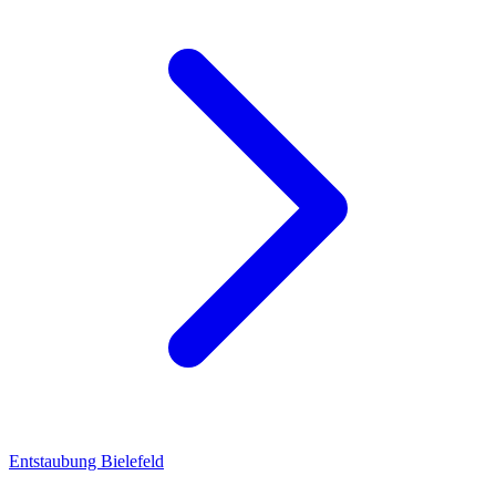
Entstaubung Bielefeld