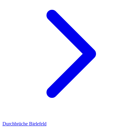
Durchbrüche Bielefeld