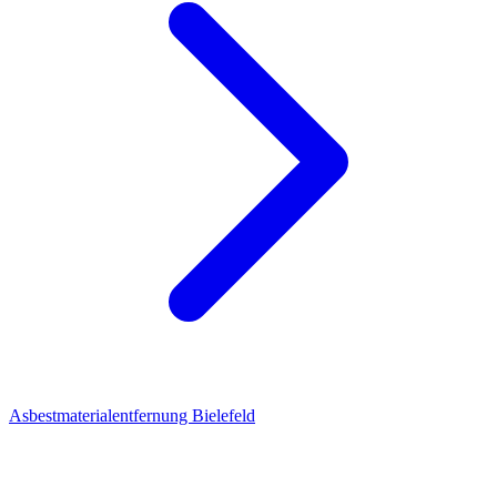
Asbestmaterialentfernung Bielefeld