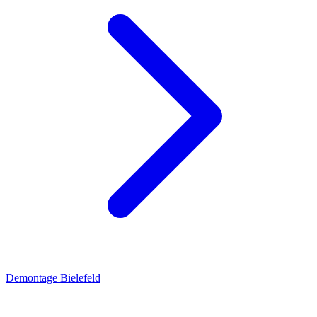
Demontage Bielefeld