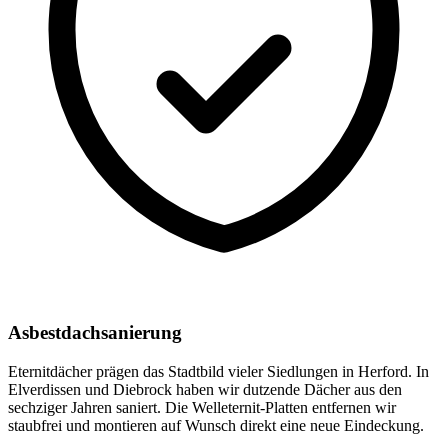
Asbestdachsanierung
Eternitdächer prägen das Stadtbild vieler Siedlungen in Herford. In
Elverdissen und Diebrock haben wir dutzende Dächer aus den
sechziger Jahren saniert. Die Welleternit-Platten entfernen wir
staubfrei und montieren auf Wunsch direkt eine neue Eindeckung.