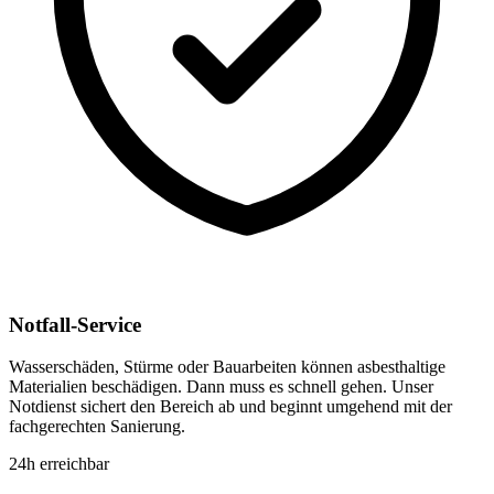
Notfall-Service
Wasserschäden, Stürme oder Bauarbeiten können asbesthaltige
Materialien beschädigen. Dann muss es schnell gehen. Unser
Notdienst sichert den Bereich ab und beginnt umgehend mit der
fachgerechten Sanierung.
24h erreichbar