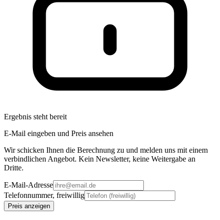
Ergebnis steht bereit
E-Mail eingeben und Preis ansehen
Wir schicken Ihnen die Berechnung zu und melden uns mit einem
verbindlichen Angebot. Kein Newsletter, keine Weitergabe an
Dritte.
E-Mail-Adresse
Telefonnummer, freiwillig
Preis anzeigen