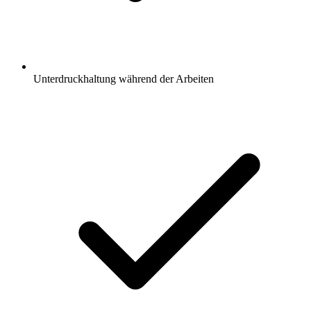
Unterdruckhaltung während der Arbeiten