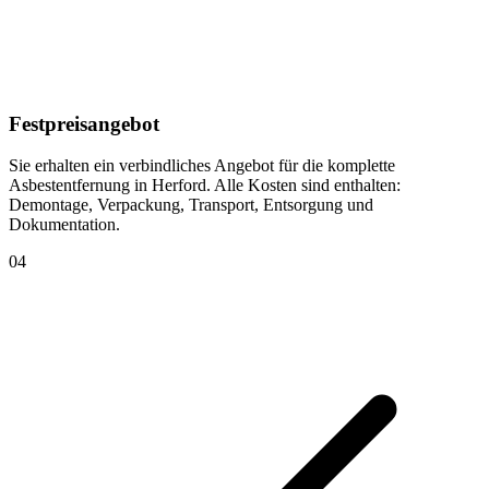
Festpreisangebot
Sie erhalten ein verbindliches Angebot für die komplette
Asbestentfernung in Herford. Alle Kosten sind enthalten:
Demontage, Verpackung, Transport, Entsorgung und
Dokumentation.
04