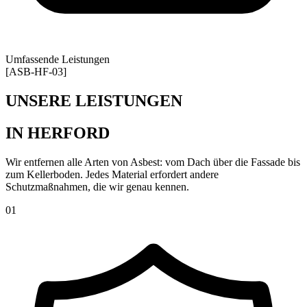
Umfassende Leistungen
[ASB-HF-03]
UNSERE LEISTUNGEN
IN HERFORD
Wir entfernen alle Arten von Asbest: vom Dach über die Fassade bis
zum Kellerboden. Jedes Material erfordert andere
Schutzmaßnahmen, die wir genau kennen.
0
1