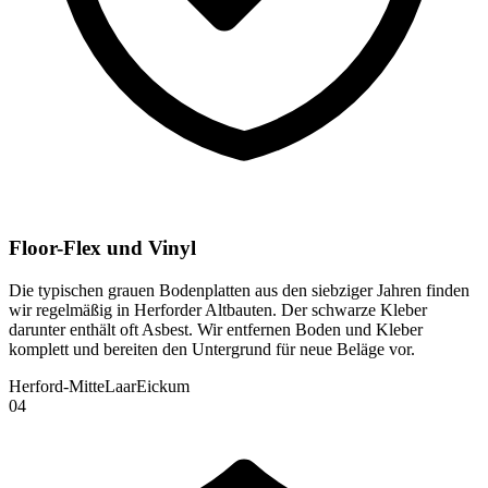
Floor-Flex und Vinyl
Die typischen grauen Bodenplatten aus den siebziger Jahren finden
wir regelmäßig in Herforder Altbauten. Der schwarze Kleber
darunter enthält oft Asbest. Wir entfernen Boden und Kleber
komplett und bereiten den Untergrund für neue Beläge vor.
Herford-Mitte
Laar
Eickum
0
4