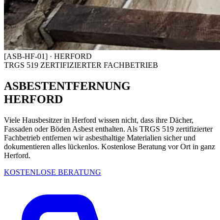
[ASB-HF-01] · HERFORD
TRGS 519 ZERTIFIZIERTER FACHBETRIEB
ASBESTENTFERNUNG
HERFORD
Viele Hausbesitzer in Herford wissen nicht, dass ihre Dächer,
Fassaden oder Böden Asbest enthalten. Als TRGS 519 zertifizierter
Fachbetrieb entfernen wir asbesthaltige Materialien sicher und
dokumentieren alles lückenlos. Kostenlose Beratung vor Ort in ganz
Herford.
KOSTENLOSE BERATUNG