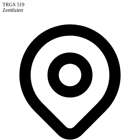
TRGS 519
Zertifiziert