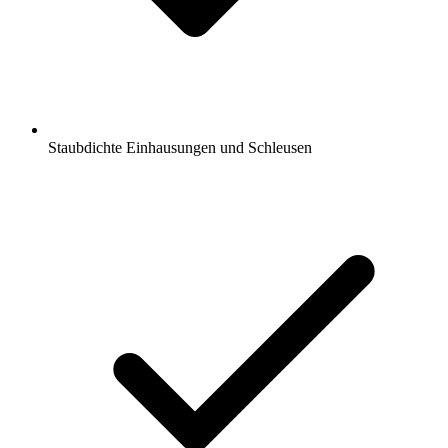
Staubdichte Einhausungen und Schleusen