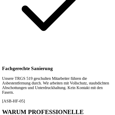
Fachgerechte Sanierung
Unsere TRGS 519 geschulten Mitarbeiter führen die
Asbestentfernung durch. Wir arbeiten mit Vollschutz, staubdichten
Abschottungen und Unterdruckhaltung. Kein Kontakt mit den
Fasern.
[ASB-HF-05]
WARUM PROFESSIONELLE