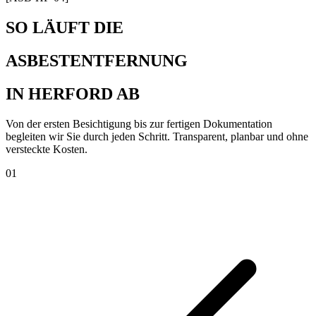
SO LÄUFT DIE
ASBESTENTFERNUNG
IN HERFORD AB
Von der ersten Besichtigung bis zur fertigen Dokumentation
begleiten wir Sie durch jeden Schritt. Transparent, planbar und ohne
versteckte Kosten.
01