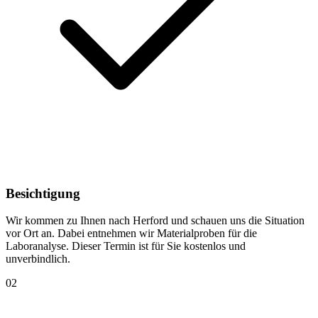
Besichtigung
Wir kommen zu Ihnen nach Herford und schauen uns die Situation
vor Ort an. Dabei entnehmen wir Materialproben für die
Laboranalyse. Dieser Termin ist für Sie kostenlos und
unverbindlich.
02