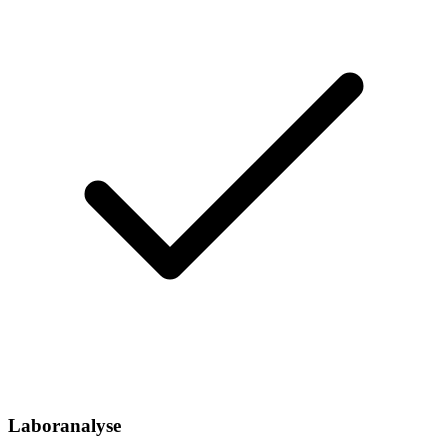
Laboranalyse