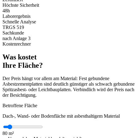
Höchste Sicherheit
48h
Laborergebnis
Schnelle Analyse
TRGS 519
Sachkunde
nach Anlage 3
Kostenrechner
Was kostet
Ihre Fläche?
Der Preis hängt vor allem am Material: Fest gebundene
Asbestzementplatten sind deutlich günstiger als schwach gebundene
Spritzasbest- oder Leichtbauplatten. Verbindlich wird der Preis nach
der Besichtigung.
Betroffene Fläche
Dach-, Wand- oder Bodenfläche mit asbesthaltigem Material
80
m²