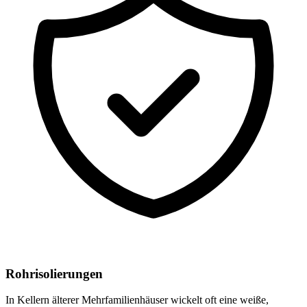
Rohrisolierungen
In Kellern älterer Mehrfamilienhäuser wickelt oft eine weiße,