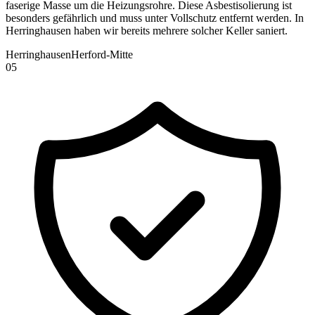
faserige Masse um die Heizungsrohre. Diese Asbestisolierung ist
besonders gefährlich und muss unter Vollschutz entfernt werden. In
Herringhausen haben wir bereits mehrere solcher Keller saniert.
Herringhausen
Herford-Mitte
0
5