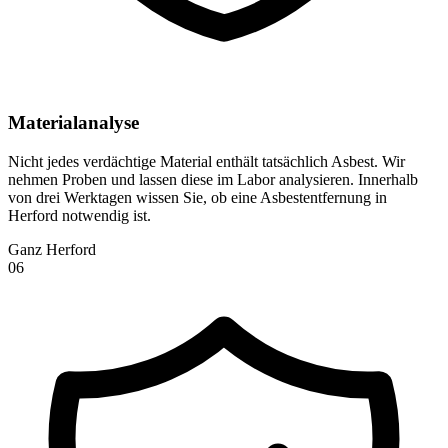
Materialanalyse
Nicht jedes verdächtige Material enthält tatsächlich Asbest. Wir
nehmen Proben und lassen diese im Labor analysieren. Innerhalb
von drei Werktagen wissen Sie, ob eine Asbestentfernung in
Herford notwendig ist.
Ganz Herford
0
6