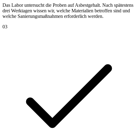
Das Labor untersucht die Proben auf Asbestgehalt. Nach spätestens
drei Werktagen wissen wir, welche Materialien betroffen sind und
welche Sanierungsmaßnahmen erforderlich werden.
03