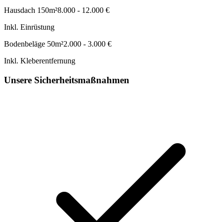
Hausdach 150m²
8.000 - 12.000 €
Inkl. Einrüstung
Bodenbeläge 50m²
2.000 - 3.000 €
Inkl. Kleberentfernung
Unsere Sicherheitsmaßnahmen