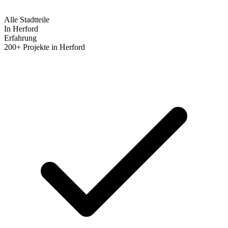
Alle Stadtteile
In Herford
Erfahrung
200+ Projekte in Herford