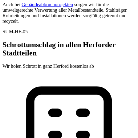
Auch bei
Gebäudeabbruchprojekten
sorgen wir für die
umweltgerechte Verwertung aller Metallbestandteile. Stahlträger,
Rohrleitungen und Installationen werden sorgfältig getrennt und
recycelt.
SUM-HF-05
Schrottumschlag in allen Herforder
Stadtteilen
Wir holen Schrott in ganz Herford kostenlos ab