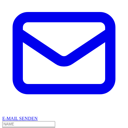
E-MAIL SENDEN