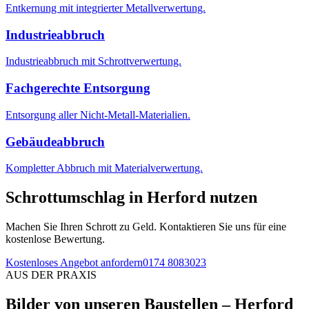
Entkernung mit integrierter Metallverwertung.
Industrieabbruch
Industrieabbruch mit Schrottverwertung.
Fachgerechte Entsorgung
Entsorgung aller Nicht-Metall-Materialien.
Gebäudeabbruch
Kompletter Abbruch mit Materialverwertung.
Schrottumschlag in Herford nutzen
Machen Sie Ihren Schrott zu Geld. Kontaktieren Sie uns für eine
kostenlose Bewertung.
Kostenloses Angebot anfordern
0174 8083023
AUS DER PRAXIS
Bilder von unseren Baustellen
– Herford