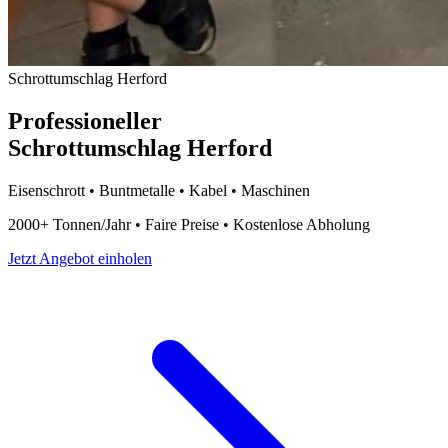
Schrottumschlag Herford
Professioneller
Schrottumschlag Herford
Eisenschrott • Buntmetalle • Kabel • Maschinen
2000+ Tonnen/Jahr • Faire Preise • Kostenlose Abholung
Jetzt Angebot einholen