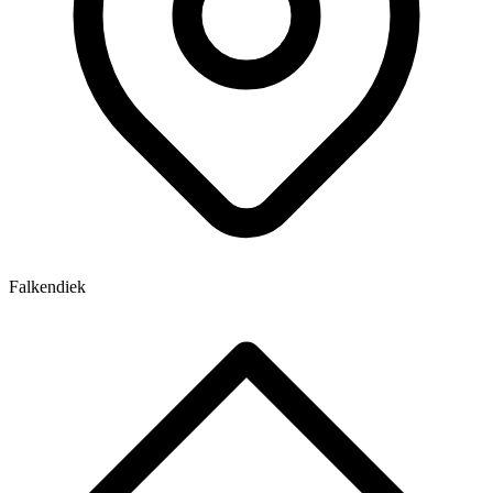
Falkendiek