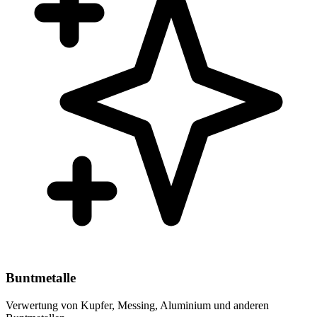
Buntmetalle
Verwertung von Kupfer, Messing, Aluminium und anderen