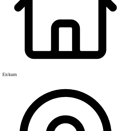
Eickum