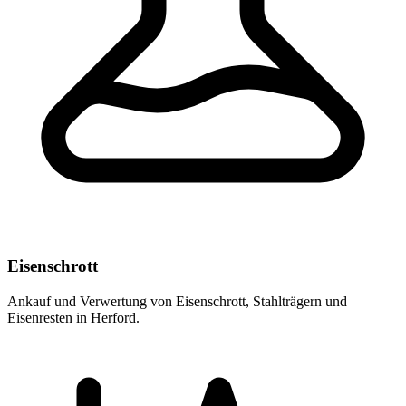
Eisenschrott
Ankauf und Verwertung von Eisenschrott, Stahlträgern und
Eisenresten in Herford.