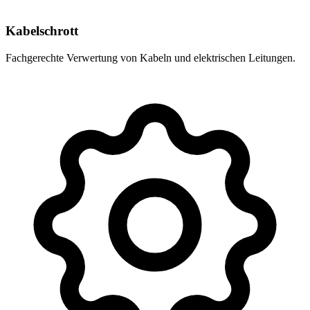
Kabelschrott
Fachgerechte Verwertung von Kabeln und elektrischen Leitungen.