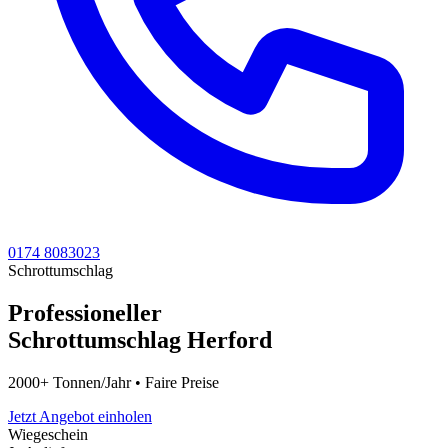
0174 8083023
Schrottumschlag
Professioneller
Schrottumschlag Herford
2000+ Tonnen/Jahr • Faire Preise
Jetzt Angebot einholen
Wiegeschein