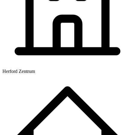
Herford Zentrum