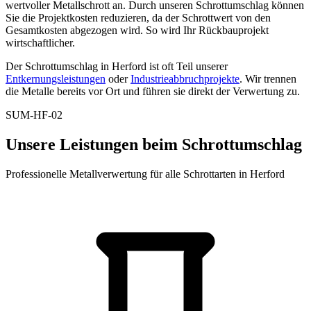
wertvoller Metallschrott an. Durch unseren Schrottumschlag können
Sie die Projektkosten reduzieren, da der Schrottwert von den
Gesamtkosten abgezogen wird. So wird Ihr Rückbauprojekt
wirtschaftlicher.
Der Schrottumschlag in Herford ist oft Teil unserer
Entkernungsleistungen
oder
Industrieabbruchprojekte
. Wir trennen
die Metalle bereits vor Ort und führen sie direkt der Verwertung zu.
SUM-HF-02
Unsere Leistungen beim Schrottumschlag
Professionelle Metallverwertung für alle Schrottarten in Herford