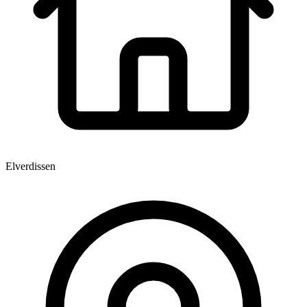
Elverdissen