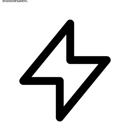
Buntmetallen.