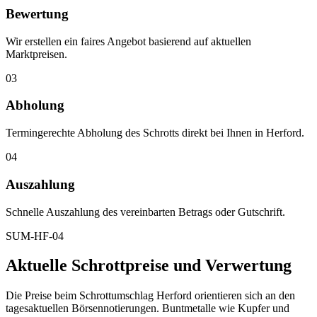
Bewertung
Wir erstellen ein faires Angebot basierend auf aktuellen
Marktpreisen.
03
Abholung
Termingerechte Abholung des Schrotts direkt bei Ihnen in Herford.
04
Auszahlung
Schnelle Auszahlung des vereinbarten Betrags oder Gutschrift.
SUM-HF-04
Aktuelle Schrottpreise und Verwertung
Die Preise beim Schrottumschlag Herford orientieren sich an den
tagesaktuellen Börsennotierungen. Buntmetalle wie Kupfer und