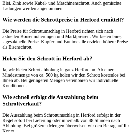
Blei, Zink sowie Kabel- und Maschinenschrott. Auch gemischte
Ladungen werden angenommen.
Wie werden die Schrottpreise in Herford ermittelt?
Die Preise für Schrottumschlag in Herford richten sich nach
aktuellen Börsennotierungen und Marktpreisen. Wir bieten faire,
tagesaktuelle Preise. Kupfer und Buntmetalle erzielen höhere Preise
als Eisenschrott.
Holen Sie den Schrott in Herford ab?
Ja, wir bieten Schrottabholung in ganz Herford an. Ab einer
Mindestmenge von ca. 500 kg holen wir den Schrott kostenlos bei
Ihnen ab. Bei geringeren Mengen vereinbaren wir individuelle
Konditionen.
Wie schnell erfolgt die Auszahlung beim
Schrottverkauf?
Die Auszahlung beim Schrottumschlag in Herford erfolgt in der
Regel sofort bei Lieferung oder innerhalb von 48 Stunden nach
Abholung. Bei größeren Mengen überweisen wir den Betrag auf Ihr
Konto.