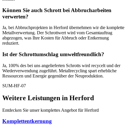
Können Sie auch Schrott bei Abbrucharbeiten
verwerten?
Ja, bei Abbruchprojekten in Herford übernehmen wir die komplette
Metallverwertung. Der Schrottwert wird vom Gesamtauftrag
abgezogen, was Ihre Kosten für Abbruch oder Entkernung
reduziert.
Ist der Schrottumschlag umweltfreundlich?
Ja, 100% des bei uns angelieferten Schrotts wird recycelt und der
Wiederverwendung zugeführt. Metallrecycling spart erhebliche
Ressourcen und Energie gegenüber der Neuproduktion.
SUM-HF-07
Weitere Leistungen in Herford
Entdecken Sie unser komplettes Angebot für Herford
Komplettentkernung