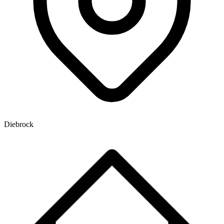
Diebrock