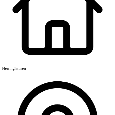
Herringhausen