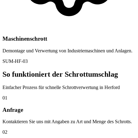
Maschinenschrott
Demontage und Verwertung von Industriemaschinen und Anlagen.
SUM-HF-03
So funktioniert der Schrottumschlag
Einfacher Prozess für schnelle Schrottverwertung in Herford
01
Anfrage
Kontaktieren Sie uns mit Angaben zu Art und Menge des Schrotts.
02