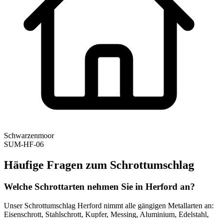
Schwarzenmoor
SUM-HF-06
Häufige Fragen zum Schrottumschlag
Welche Schrottarten nehmen Sie in Herford an?
Unser Schrottumschlag Herford nimmt alle gängigen Metallarten an:
Eisenschrott, Stahlschrott, Kupfer, Messing, Aluminium, Edelstahl,