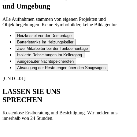
und Umgebung
Alle Aufnahmen stammen von eigenen Projekten und
Objektbegehungen. Keine Symbolbilder, keine Bildagentur.
Heizkessel vor der Demontage
Batterietanks im Heizungskeller
Zwei Mitarbeiter bei der Tankdemontage
Isolierte Rohrleitungen im Kellergang
Ausgebauter Nachtspeicherofen
Absaugung der Restmengen über den Saugwagen
[CNTC-01]
LASSEN SIE UNS
SPRECHEN
Kostenlose Erstberatung und Besichtigung. Wir melden uns
innerhalb von 24 Stunden.