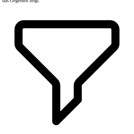
das Gegenteil zeigt.