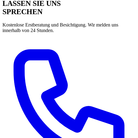
LASSEN SIE UNS
SPRECHEN
Kostenlose Erstberatung und Besichtigung. Wir melden uns
innerhalb von 24 Stunden.