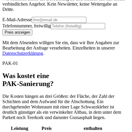
verbindlichen Angebot. Kein Newsletter, keine Weitergabe an
Dritte.
E-Mail-Adresse
Telefonnummer, freiwillig
Preis anzeigen
Mit dem Absenden willigen Sie ein, dass wir Ihre Angaben zur
Bearbeitung der Anfrage verarbeiten. Einzelheiten in unserer
Datenschutzerklärung
.
PAK-01
Was kostet eine
PAK-Sanierung?
Die Kosten hängen an drei Größen: der Fläche, der Zahl der
Schichten und dem Aufwand für die Abschottung. Ein
durchgehender Wohnraum mit einer Lage Schwarzkleber ist
deutlich günstiger als ein verwinkelter Altbau, in dem unter dem
Parkett noch Teerkork und darunter Gussasphalt liegen.
Leistung
Preis
enthalten