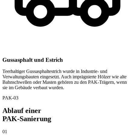
Gussasphalt und Estrich
Teerhaltiger Gussasphaltestrich wurde in Industrie- und
Verwaltungsbauten eingesetzt. Auch imprägnierte Hölzer wie alte
Bahnschwellen oder Masten gehören zu den PAK-Trägern, wenn
sie im Gebäude verbaut wurden.
PAK-03
Ablauf einer
PAK-Sanierung
01