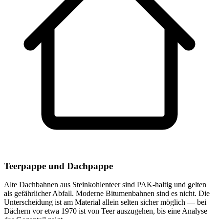
Teerpappe und Dachpappe
Alte Dachbahnen aus Steinkohlenteer sind PAK-haltig und gelten
als gefährlicher Abfall. Moderne Bitumenbahnen sind es nicht. Die
Unterscheidung ist am Material allein selten sicher möglich — bei
Dächern vor etwa 1970 ist von Teer auszugehen, bis eine Analyse