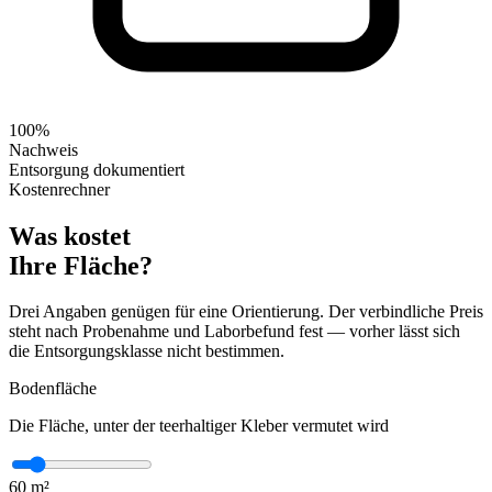
100%
Nachweis
Entsorgung dokumentiert
Kostenrechner
Was kostet
Ihre Fläche?
Drei Angaben genügen für eine Orientierung. Der verbindliche Preis
steht nach Probenahme und Laborbefund fest — vorher lässt sich
die Entsorgungsklasse nicht bestimmen.
Bodenfläche
Die Fläche, unter der teerhaltiger Kleber vermutet wird
60
m²