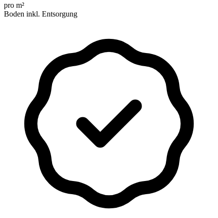
pro m²
Boden inkl. Entsorgung