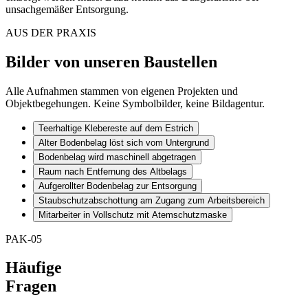
unsachgemäßer Entsorgung.
AUS DER PRAXIS
Bilder von unseren Baustellen
Alle Aufnahmen stammen von eigenen Projekten und
Objektbegehungen. Keine Symbolbilder, keine Bildagentur.
Teerhaltige Klebereste auf dem Estrich
Alter Bodenbelag löst sich vom Untergrund
Bodenbelag wird maschinell abgetragen
Raum nach Entfernung des Altbelags
Aufgerollter Bodenbelag zur Entsorgung
Staubschutzabschottung am Zugang zum Arbeitsbereich
Mitarbeiter in Vollschutz mit Atemschutzmaske
PAK-05
Häufige
Fragen