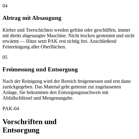
04
Abtrag mit Absaugung
Kleber und Teerschichten werden gefräst oder geschliffen, immer
mit direkt abgesaugter Maschine. Nicht trocken gestemmt und nicht
erwärmt — Hitze setzt PAK erst richtig frei. Anschließend
Feinreinigung aller Oberflächen.
05
Freimessung und Entsorgung
Nach der Reinigung wird der Bereich freigemessen und erst dann
zurückgegeben. Das Material geht getrennt zur zugelassenen
Anlage, Sie bekommen den Entsorgungsnachweis mit
Abfallschlüssel und Mengenangabe.
PAK-04
Vorschriften und
Entsorgung