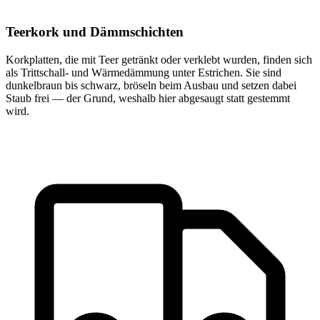
Teerkork und Dämmschichten
Korkplatten, die mit Teer getränkt oder verklebt wurden, finden sich
als Trittschall- und Wärmedämmung unter Estrichen. Sie sind
dunkelbraun bis schwarz, bröseln beim Ausbau und setzen dabei
Staub frei — der Grund, weshalb hier abgesaugt statt gestemmt
wird.