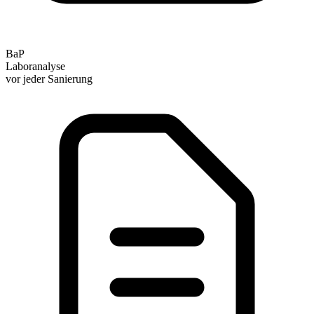
BaP
Laboranalyse
vor jeder Sanierung