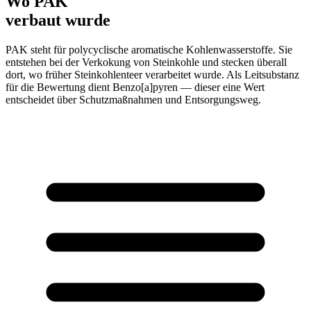
Wo PAK
verbaut wurde
PAK steht für polycyclische aromatische Kohlenwasserstoffe. Sie
entstehen bei der Verkokung von Steinkohle und stecken überall
dort, wo früher Steinkohlenteer verarbeitet wurde. Als Leitsubstanz
für die Bewertung dient Benzo[a]pyren — dieser eine Wert
entscheidet über Schutzmaßnahmen und Entsorgungsweg.