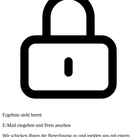
Ergebnis steht bereit
E-Mail eingeben und Preis ansehen
Wir schicken Ihnen die Berechnung zu und melden uns mit einem