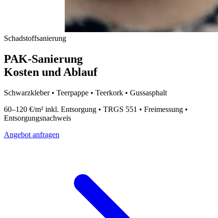
Schadstoffsanierung
PAK-Sanierung
Kosten und Ablauf
Schwarzkleber • Teerpappe • Teerkork • Gussasphalt
60–120 €/m² inkl. Entsorgung • TRGS 551 • Freimessung •
Entsorgungsnachweis
Angebot anfragen