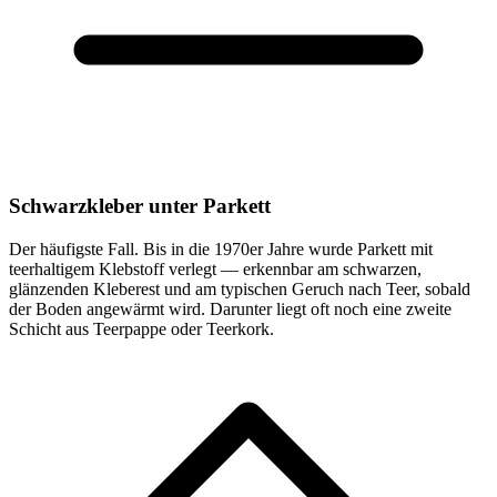
Schwarzkleber unter Parkett
Der häufigste Fall. Bis in die 1970er Jahre wurde Parkett mit
teerhaltigem Klebstoff verlegt — erkennbar am schwarzen,
glänzenden Kleberest und am typischen Geruch nach Teer, sobald
der Boden angewärmt wird. Darunter liegt oft noch eine zweite
Schicht aus Teerpappe oder Teerkork.