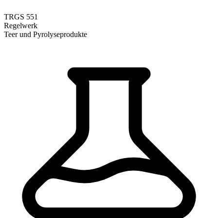
TRGS 551
Regelwerk
Teer und Pyrolyseprodukte