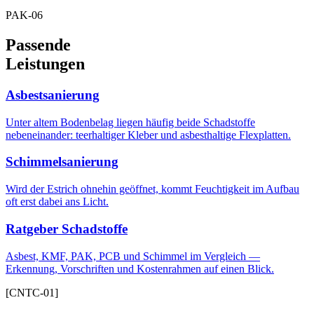
PAK-06
Passende
Leistungen
Asbestsanierung
Unter altem Bodenbelag liegen häufig beide Schadstoffe
nebeneinander: teerhaltiger Kleber und asbesthaltige Flexplatten.
Schimmelsanierung
Wird der Estrich ohnehin geöffnet, kommt Feuchtigkeit im Aufbau
oft erst dabei ans Licht.
Ratgeber Schadstoffe
Asbest, KMF, PAK, PCB und Schimmel im Vergleich —
Erkennung, Vorschriften und Kostenrahmen auf einen Blick.
[CNTC-01]