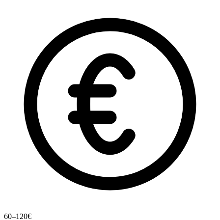
60–120€