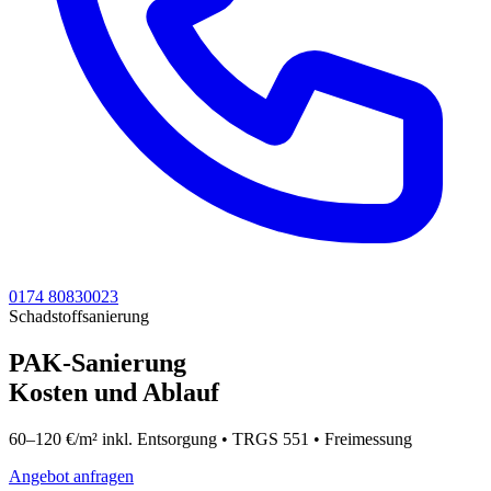
0174 80830023
Schadstoffsanierung
PAK-Sanierung
Kosten und Ablauf
60–120 €/m² inkl. Entsorgung • TRGS 551 • Freimessung
Angebot anfragen