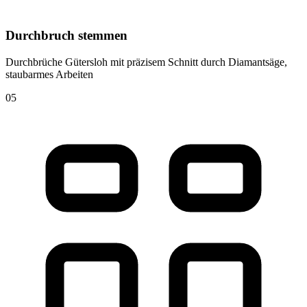
Durchbruch stemmen
Durchbrüche Gütersloh mit präzisem Schnitt durch Diamantsäge,
staubarmes Arbeiten
05