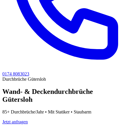
0174 8083023
Durchbrüche Gütersloh
Wand- & Deckendurchbrüche
Gütersloh
85+ Durchbrüche/Jahr • Mit Statiker • Staubarm
Jetzt anfragen