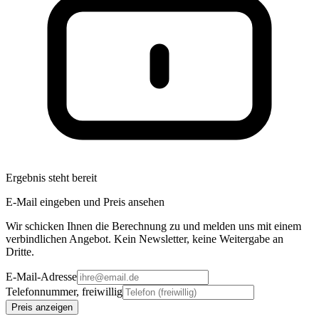
Ergebnis steht bereit
E-Mail eingeben und Preis ansehen
Wir schicken Ihnen die Berechnung zu und melden uns mit einem
verbindlichen Angebot. Kein Newsletter, keine Weitergabe an
Dritte.
E-Mail-Adresse
Telefonnummer, freiwillig
Preis anzeigen