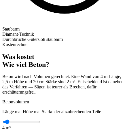
Staubarm
Diamant-Technik
Durchbrüche Gütersloh staubarm
Kostenrechner
Was kostet
Wie viel Beton?
Beton wird nach Volumen gerechnet. Eine Wand von 4 m Länge,
2,5 m Höhe und 20 cm Stärke sind 2 m³. Entscheidend ist daneben
das Verfahren — Sägen ist teurer als Brechen, dafür
erschütterungsfrei.
Betonvolumen
Länge mal Höhe mal Stärke der abzubrechenden Teile
4
m³