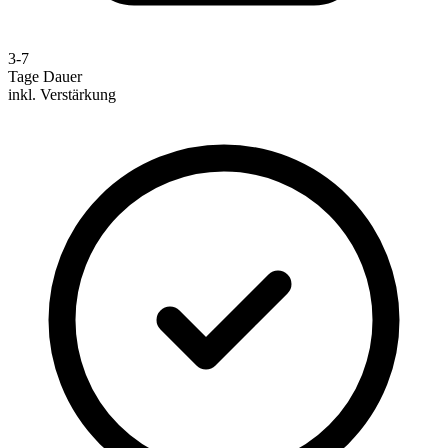
3-7
Tage Dauer
inkl. Verstärkung