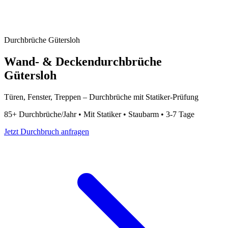
Durchbrüche Gütersloh
Wand- & Deckendurchbrüche
Gütersloh
Türen, Fenster, Treppen – Durchbrüche mit Statiker-Prüfung
85+ Durchbrüche/Jahr • Mit Statiker • Staubarm • 3-7 Tage
Jetzt Durchbruch anfragen