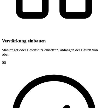
Verstärkung einbauen
Stahlträger oder Betonsturz einsetzen, abfangen der Lasten von
oben
06