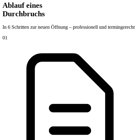
Ablauf eines
Durchbruchs
In 6 Schritten zur neuen Öffnung – professionell und termingerecht
01