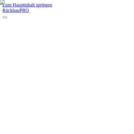
Zum Hauptinhalt springen
RückbauPRO