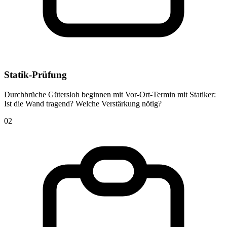
Statik-Prüfung
Durchbrüche Gütersloh beginnen mit Vor-Ort-Termin mit Statiker:
Ist die Wand tragend? Welche Verstärkung nötig?
02