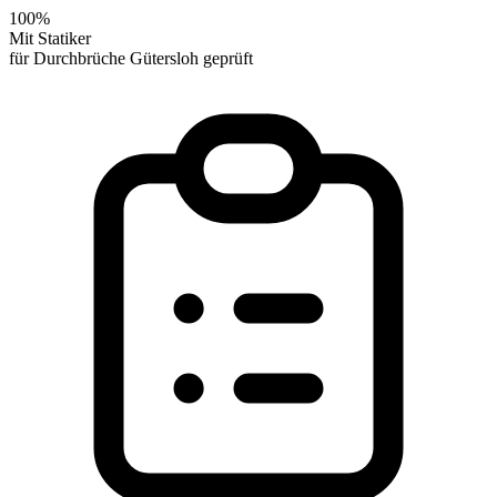
100%
Mit Statiker
für Durchbrüche Gütersloh geprüft