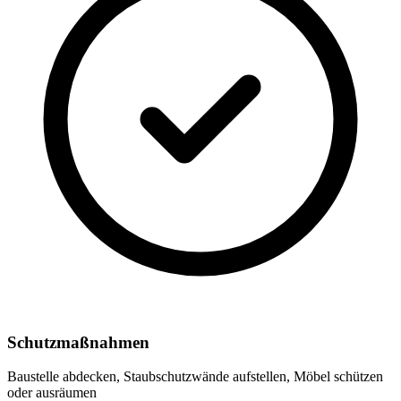
Schutzmaßnahmen
Baustelle abdecken, Staubschutzwände aufstellen, Möbel schützen
oder ausräumen