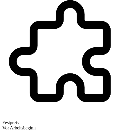
Festpreis
Vor Arbeitsbeginn