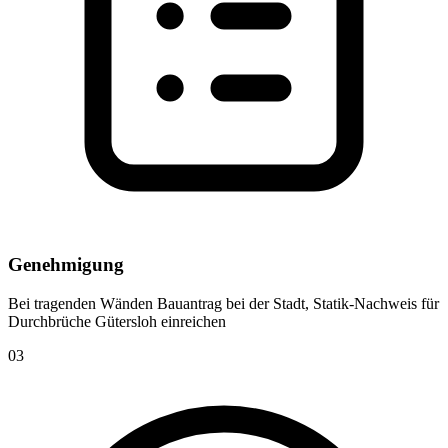
Genehmigung
Bei tragenden Wänden Bauantrag bei der Stadt, Statik-Nachweis für
Durchbrüche Gütersloh einreichen
03