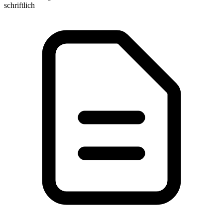
schriftlich