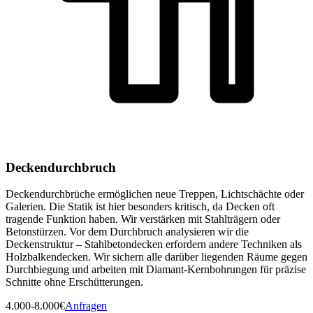
Deckendurchbruch
Deckendurchbrüche ermöglichen neue Treppen, Lichtschächte oder
Galerien. Die Statik ist hier besonders kritisch, da Decken oft
tragende Funktion haben. Wir verstärken mit Stahlträgern oder
Betonstürzen. Vor dem Durchbruch analysieren wir die
Deckenstruktur – Stahlbetondecken erfordern andere Techniken als
Holzbalkendecken. Wir sichern alle darüber liegenden Räume gegen
Durchbiegung und arbeiten mit Diamant-Kernbohrungen für präzise
Schnitte ohne Erschütterungen.
4.000-8.000€
Anfragen