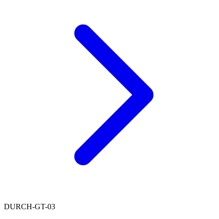
DURCH-GT-03