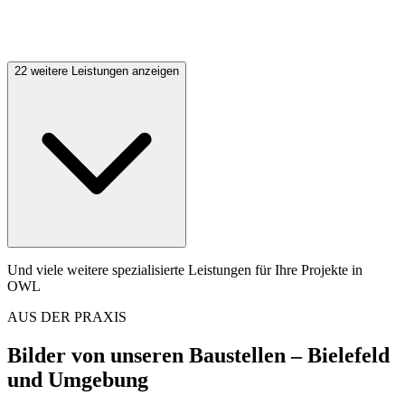
22 weitere Leistungen anzeigen
Und viele weitere spezialisierte Leistungen für Ihre Projekte in
OWL
AUS DER PRAXIS
Bilder von unseren Baustellen
– Bielefeld
und Umgebung