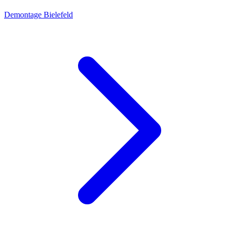
Demontage Bielefeld