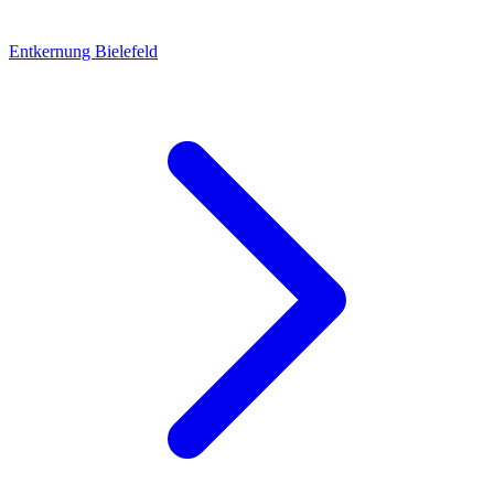
Entkernung Bielefeld