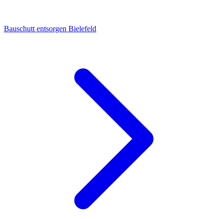
Bauschutt entsorgen Bielefeld