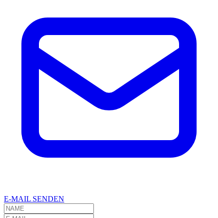
E-MAIL SENDEN