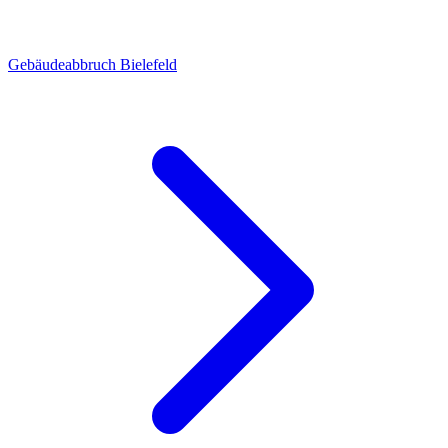
Gebäudeabbruch Bielefeld