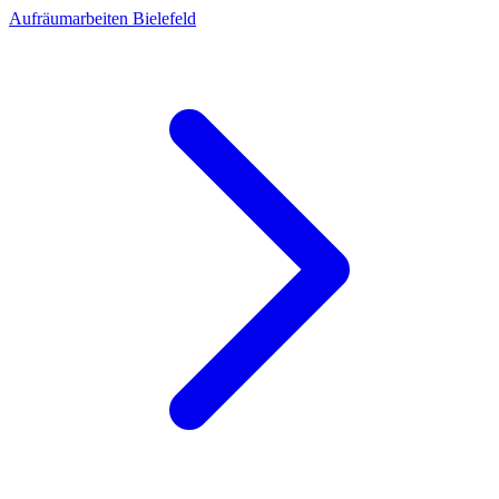
Aufräumarbeiten Bielefeld