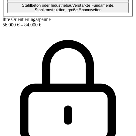
Stahlbeton oder Industriebau
Verstärkte Fundamente,
Stahlkonstruktion, große Spannweiten
Ihre Orientierungsspanne
56.000 €
–
84.000 €