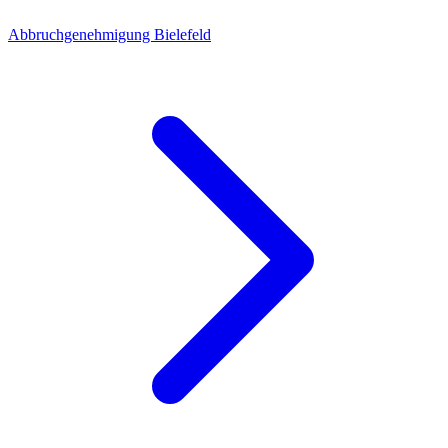
Abbruchgenehmigung Bielefeld