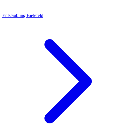
Entstaubung Bielefeld