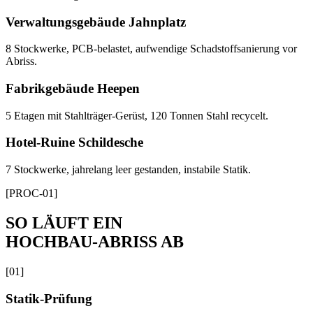
Verwaltungsgebäude Jahnplatz
8 Stockwerke, PCB-belastet, aufwendige Schadstoffsanierung vor
Abriss.
Fabrikgebäude Heepen
5 Etagen mit Stahlträger-Gerüst, 120 Tonnen Stahl recycelt.
Hotel-Ruine Schildesche
7 Stockwerke, jahrelang leer gestanden, instabile Statik.
[PROC-01]
SO LÄUFT EIN
HOCHBAU-ABRISS AB
[
01
]
Statik-Prüfung