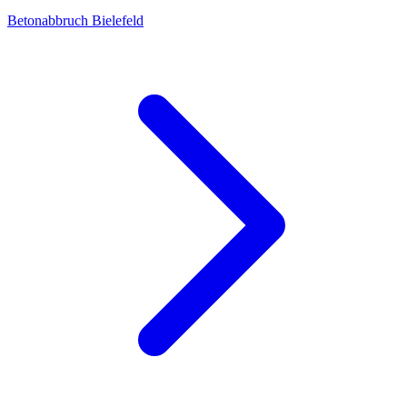
Betonabbruch Bielefeld