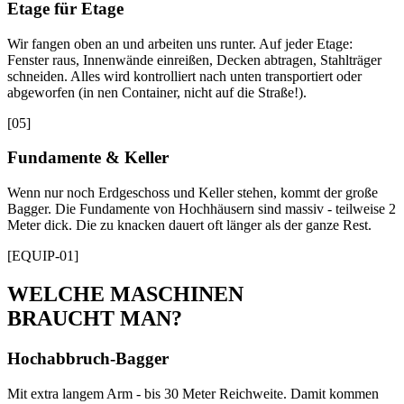
Etage für Etage
Wir fangen oben an und arbeiten uns runter. Auf jeder Etage:
Fenster raus, Innenwände einreißen, Decken abtragen, Stahlträger
schneiden. Alles wird kontrolliert nach unten transportiert oder
abgeworfen (in nen Container, nicht auf die Straße!).
[
05
]
Fundamente & Keller
Wenn nur noch Erdgeschoss und Keller stehen, kommt der große
Bagger. Die Fundamente von Hochhäusern sind massiv - teilweise 2
Meter dick. Die zu knacken dauert oft länger als der ganze Rest.
[EQUIP-01]
WELCHE MASCHINEN
BRAUCHT MAN?
Hochabbruch-Bagger
Mit extra langem Arm - bis 30 Meter Reichweite. Damit kommen