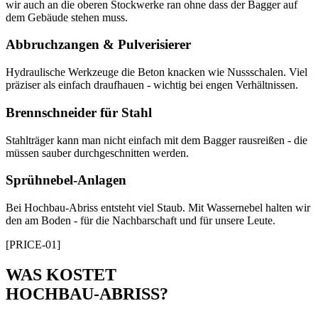
wir auch an die oberen Stockwerke ran ohne dass der Bagger auf
dem Gebäude stehen muss.
Abbruchzangen & Pulverisierer
Hydraulische Werkzeuge die Beton knacken wie Nussschalen. Viel
präziser als einfach draufhauen - wichtig bei engen Verhältnissen.
Brennschneider für Stahl
Stahlträger kann man nicht einfach mit dem Bagger rausreißen - die
müssen sauber durchgeschnitten werden.
Sprühnebel-Anlagen
Bei Hochbau-Abriss entsteht viel Staub. Mit Wassernebel halten wir
den am Boden - für die Nachbarschaft und für unsere Leute.
[PRICE-01]
WAS KOSTET
HOCHBAU-ABRISS?