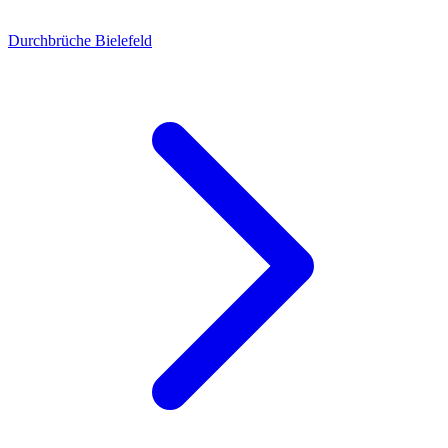
Durchbrüche Bielefeld