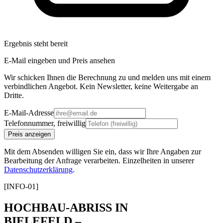
Ergebnis steht bereit
E-Mail eingeben und Preis ansehen
Wir schicken Ihnen die Berechnung zu und melden uns mit einem
verbindlichen Angebot. Kein Newsletter, keine Weitergabe an
Dritte.
E-Mail-Adresse
Telefonnummer, freiwillig
Preis anzeigen
Mit dem Absenden willigen Sie ein, dass wir Ihre Angaben zur
Bearbeitung der Anfrage verarbeiten. Einzelheiten in unserer
Datenschutzerklärung
.
[INFO-01]
HOCHBAU-ABRISS IN
BIELEFELD –