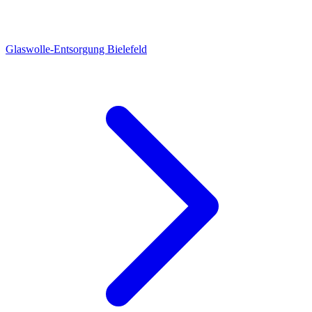
Glaswolle-Entsorgung Bielefeld