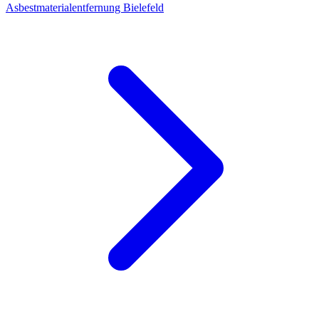
Asbestmaterialentfernung Bielefeld